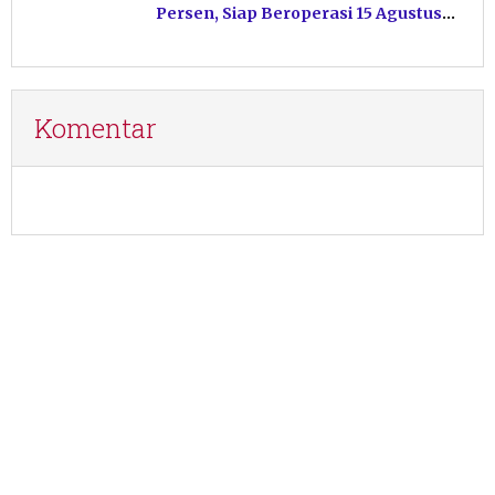
Persen, Siap Beroperasi 15 Agustus
Mendatang
Komentar