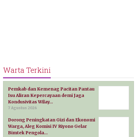
Warta Terkini
Pemkab dan Kemenag Pacitan Pantau
Isu Aliran Kepercayaan demi Jaga
Kondusivitas Wilay…
7 Agustus 2026
Dorong Peningkatan Gizi dan Ekonomi
Warga, Aleg Komisi IV Riyono Gelar
Bimtek Pengola…