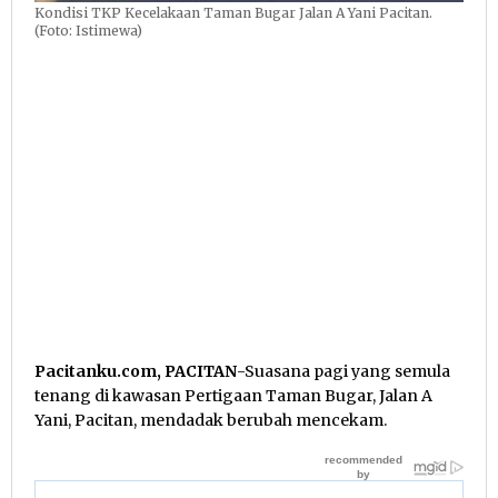
Kondisi TKP Kecelakaan Taman Bugar Jalan A Yani Pacitan.
(Foto: Istimewa)
Pacitanku.com, PACITAN
-Suasana pagi yang semula
tenang di kawasan Pertigaan Taman Bugar, Jalan A
Yani, Pacitan, mendadak berubah mencekam.