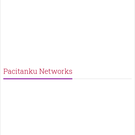
Pacitanku Networks