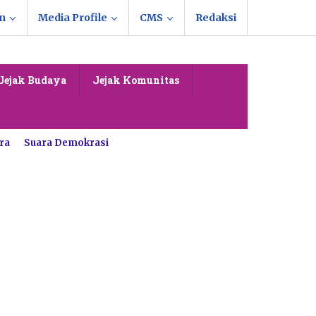
n
Media Profile
CMS
Redaksi
Jejak Budaya
Jejak Komunitas
ra
Suara Demokrasi