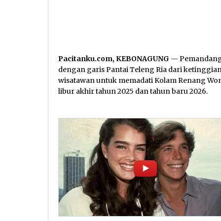
Pacitanku.com, KEBONAGUNG
— Pemandangan
dengan garis Pantai Teleng Ria dari ketinggi
wisatawan untuk memadati Kolam Renang Won
libur akhir tahun 2025 dan tahun baru 2026.