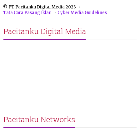
© PT Pacitanku Digital Media 2023
Tata Cara Pasang Iklan
Cyber Media Guidelines
Pacitanku Digital Media
Pacitanku Networks