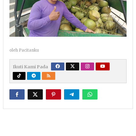
oleh
Pacitanku
Ikuti Kami Pada