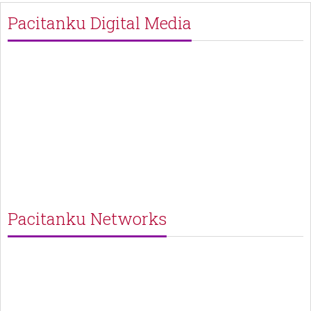
Pacitanku Digital Media
Pacitanku Networks