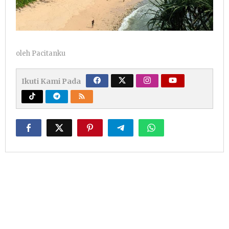
oleh
Pacitanku
Ikuti Kami Pada