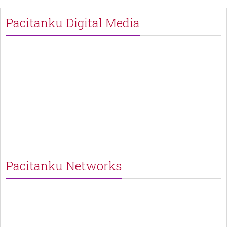
Pacitanku Digital Media
Pacitanku Networks