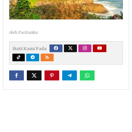
oleh
Pacitanku
Ikuti Kami Pada