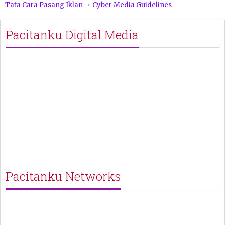
Tata Cara Pasang Iklan
Cyber Media Guidelines
Pacitanku Digital Media
Pacitanku Networks