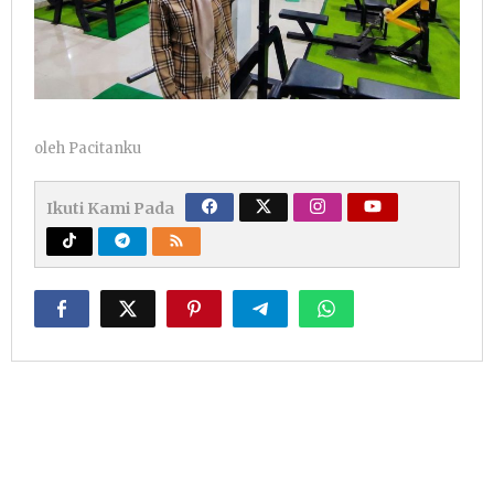
oleh
Pacitanku
Ikuti Kami Pada