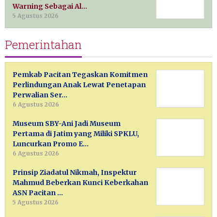
Warning Sebagai Al…
5 Agustus 2026
Pemerintahan
Pemkab Pacitan Tegaskan Komitmen
Perlindungan Anak Lewat Penetapan
Perwalian Ser…
6 Agustus 2026
Museum SBY-Ani Jadi Museum
Pertama di Jatim yang Miliki SPKLU,
Luncurkan Promo E…
6 Agustus 2026
Prinsip Ziadatul Nikmah, Inspektur
Mahmud Beberkan Kunci Keberkahan
ASN Pacitan …
5 Agustus 2026