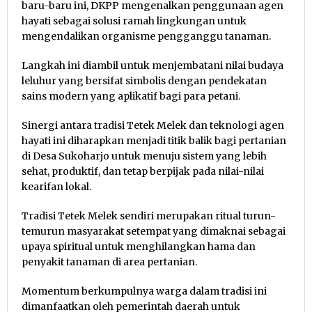
baru-baru ini, DKPP mengenalkan penggunaan agen
hayati sebagai solusi ramah lingkungan untuk
mengendalikan organisme pengganggu tanaman.
Langkah ini diambil untuk menjembatani nilai budaya
leluhur yang bersifat simbolis dengan pendekatan
sains modern yang aplikatif bagi para petani.
Sinergi antara tradisi Tetek Melek dan teknologi agen
hayati ini diharapkan menjadi titik balik bagi pertanian
di Desa Sukoharjo untuk menuju sistem yang lebih
sehat, produktif, dan tetap berpijak pada nilai-nilai
kearifan lokal.
Tradisi Tetek Melek sendiri merupakan ritual turun-
temurun masyarakat setempat yang dimaknai sebagai
upaya spiritual untuk menghilangkan hama dan
penyakit tanaman di area pertanian.
Momentum berkumpulnya warga dalam tradisi ini
dimanfaatkan oleh pemerintah daerah untuk