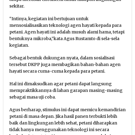
sekitar.
“Intinya, kegiatan ini bertujuan untuk
mensosialisasikan teknologi agen hayati kepada para
petani. Agen hayati ini adalah musuh alami hama, tetapi
bentuknya mikroba,”kata Agus Rustamto di sela-sela
kegiatan.
Sebagai bentuk dukungan nyata, dalam sosialisasi
tersebut DKPP juga membagikan bahan-bahan agen
hayati secara cuma-cuma kepada para petani.
Hal ini dimaksudkan agar petani dapat langsung
mempraktikkannya di lahan garapan masing-masing
sebagai masa uji coba.
Agus berharap, stimulus ini dapat memicu kemandirian
petani di masa depan. Jika hasil panen terbukti lebih
baik dan lingkungan lebih sehat, petani diharapkan
tidak hanya menggunakan teknologi ini secara