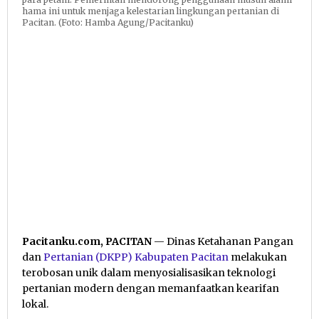
hama ini untuk menjaga kelestarian lingkungan pertanian di
Pacitan. (Foto: Hamba Agung/Pacitanku)
Pacitanku.com, PACITAN
— Dinas Ketahanan Pangan
dan
Pertanian
(DKPP) Kabupaten Pacitan
melakukan
terobosan unik dalam menyosialisasikan teknologi
pertanian modern dengan memanfaatkan kearifan
lokal.