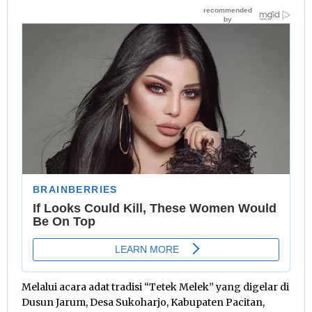
Melalui acara adat tradisi “Tetek Melek” yang digelar di
Dusun Jarum, Desa Sukoharjo, Kabupaten Pacitan,