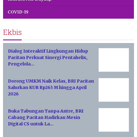
COVID-19
Ekbis
Dialog Interaktif Lingkungan Hidup
Pacitan Perkuat Sinergi Pentahelix,
Pengelola…
Dorong UMKM Naik Kelas, BRI Pacitan
Salurkan KUR Rp263 M hingga April
2026
Buka Tabungan Tanpa Antre, BRI
Cabang Pacitan Hadirkan Mesin
Digital CS untuk La…