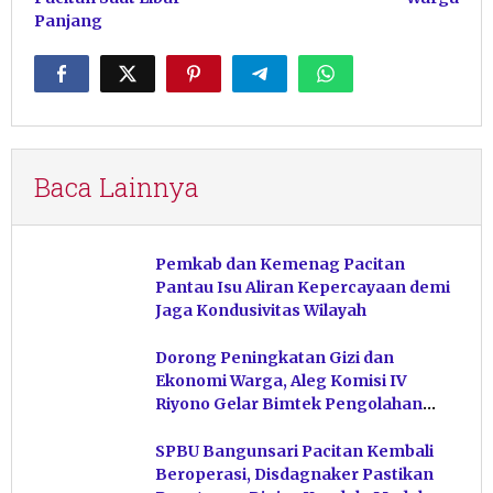
Panjang
Baca Lainnya
Pemkab dan Kemenag Pacitan
Pantau Isu Aliran Kepercayaan demi
Jaga Kondusivitas Wilayah
Dorong Peningkatan Gizi dan
Ekonomi Warga, Aleg Komisi IV
Riyono Gelar Bimtek Pengolahan
Hasil Perikanan di Magetan
SPBU Bangunsari Pacitan Kembali
Beroperasi, Disdagnaker Pastikan