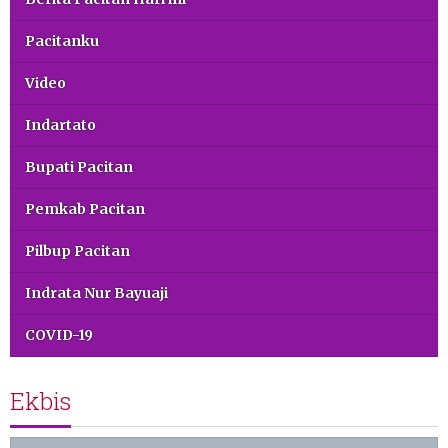
Pacitanku
Video
Indartato
Bupati Pacitan
Pemkab Pacitan
Pilbup Pacitan
Indrata Nur Bayuaji
COVID-19
Ekbis