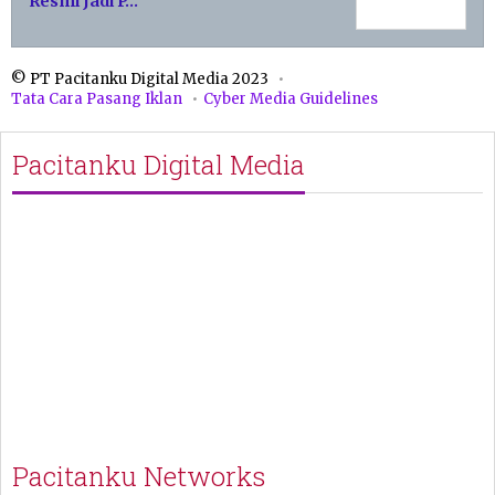
Resmi Jadi P…
© PT Pacitanku Digital Media 2023
Tata Cara Pasang Iklan
Cyber Media Guidelines
Pacitanku Digital Media
Pacitanku Networks