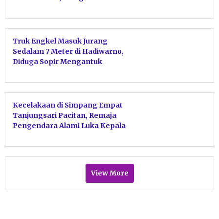
Serangan Jantung
Truk Engkel Masuk Jurang
Sedalam 7 Meter di Hadiwarno,
Diduga Sopir Mengantuk
Kecelakaan di Simpang Empat
Tanjungsari Pacitan, Remaja
Pengendara Alami Luka Kepala
View More