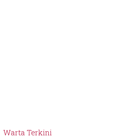
Warta Terkini