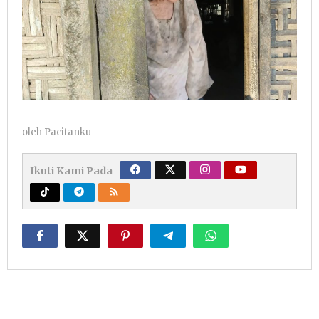
oleh
Pacitanku
Ikuti Kami Pada