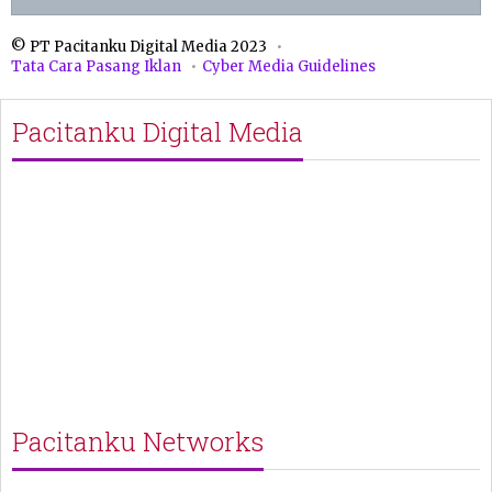
© PT Pacitanku Digital Media 2023
Tata Cara Pasang Iklan
Cyber Media Guidelines
Pacitanku Digital Media
Pacitanku Networks