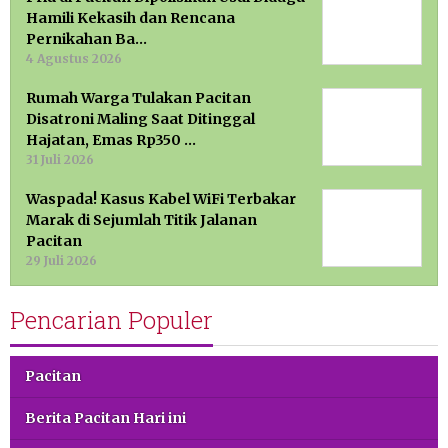
Hamili Kekasih dan Rencana
Pernikahan Ba…
4 Agustus 2026
Rumah Warga Tulakan Pacitan
Disatroni Maling Saat Ditinggal
Hajatan, Emas Rp350 …
31 Juli 2026
Waspada! Kasus Kabel WiFi Terbakar
Marak di Sejumlah Titik Jalanan
Pacitan
29 Juli 2026
Pencarian Populer
Pacitan
Berita Pacitan Hari ini