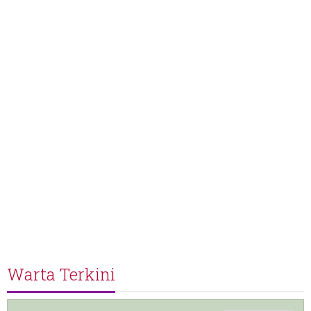
Warta Terkini