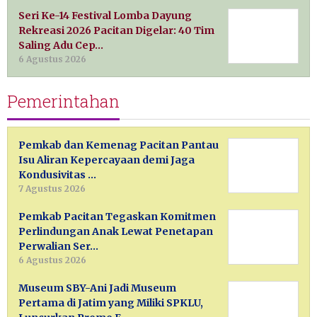
Seri Ke-14 Festival Lomba Dayung
Rekreasi 2026 Pacitan Digelar: 40 Tim
Saling Adu Cep…
6 Agustus 2026
Pemerintahan
Pemkab dan Kemenag Pacitan Pantau
Isu Aliran Kepercayaan demi Jaga
Kondusivitas …
7 Agustus 2026
Pemkab Pacitan Tegaskan Komitmen
Perlindungan Anak Lewat Penetapan
Perwalian Ser…
6 Agustus 2026
Museum SBY-Ani Jadi Museum
Pertama di Jatim yang Miliki SPKLU,