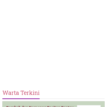
Warta Terkini