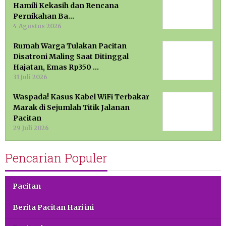
Hamili Kekasih dan Rencana
Pernikahan Ba…
4 Agustus 2026
Rumah Warga Tulakan Pacitan
Disatroni Maling Saat Ditinggal
Hajatan, Emas Rp350 …
31 Juli 2026
Waspada! Kasus Kabel WiFi Terbakar
Marak di Sejumlah Titik Jalanan
Pacitan
29 Juli 2026
Pencarian Populer
Pacitan
Berita Pacitan Hari ini