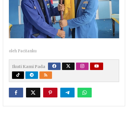
oleh
Pacitanku
Ikuti Kami Pada