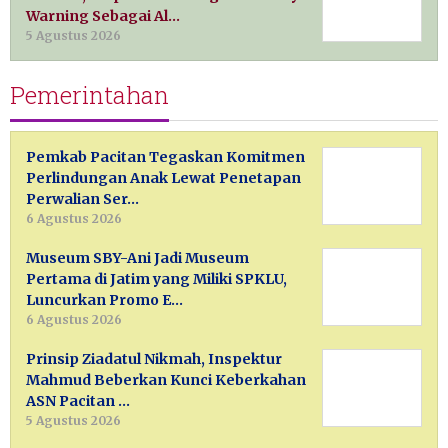
Warning Sebagai Al…
5 Agustus 2026
Pemerintahan
Pemkab Pacitan Tegaskan Komitmen
Perlindungan Anak Lewat Penetapan
Perwalian Ser…
6 Agustus 2026
Museum SBY-Ani Jadi Museum
Pertama di Jatim yang Miliki SPKLU,
Luncurkan Promo E…
6 Agustus 2026
Prinsip Ziadatul Nikmah, Inspektur
Mahmud Beberkan Kunci Keberkahan
ASN Pacitan …
5 Agustus 2026