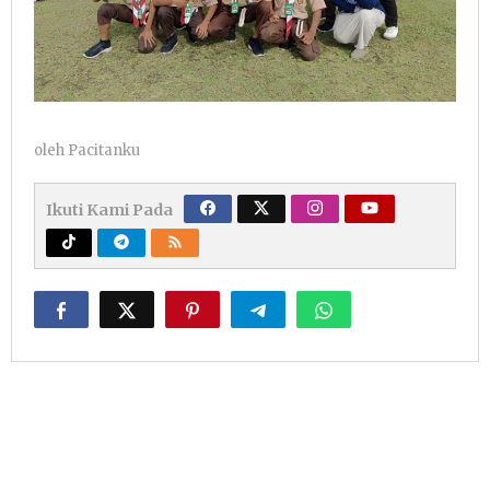
oleh
Pacitanku
Ikuti Kami Pada