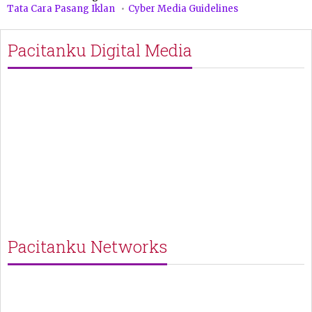
Tata Cara Pasang Iklan
Cyber Media Guidelines
Pacitanku Digital Media
Pacitanku Networks