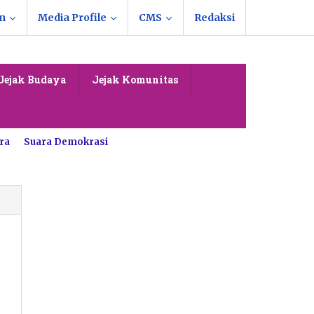
n
Media Profile
CMS
Redaksi
Jejak Budaya
Jejak Komunitas
ra
Suara Demokrasi