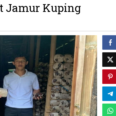
t Jamur Kuping