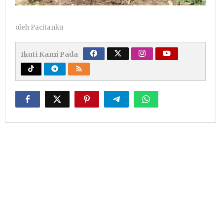
oleh
Pacitanku
Ikuti Kami Pada