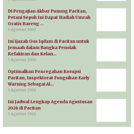
Di Pengajian Akbar Punung Pacitan,
Petani Sepuh Ini Dapat Hadiah Umrah
Gratis Bareng …
5 Agustus 2026
Ini Ijazah Gus Iqdam di Pacitan untuk
Jemaah dalam Rangka Penolak
Kefakiran dan Kelan…
5 Agustus 2026
Optimalkan Pencegahan Korupsi
Pacitan, Inspektorat Fungsikan Early
Warning Sebagai Al…
5 Agustus 2026
Ini Jadwal Lengkap Agenda Agustusan
2026 di Pacitan
5 Agustus 2026