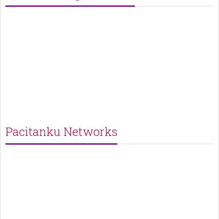
Pacitanku Networks