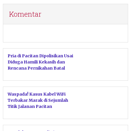
Komentar
Pria di Pacitan Dipolisikan Usai
Diduga Hamili Kekasih dan
Rencana Pernikahan Batal
Waspada! Kasus Kabel WiFi
Terbakar Marak di Sejumlah
Titik Jalanan Pacitan