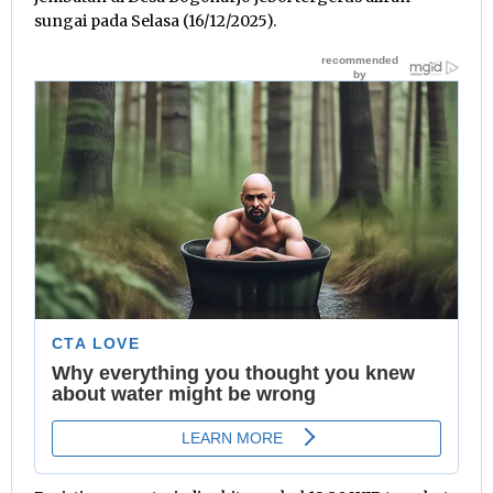
sungai pada Selasa (16/12/2025).