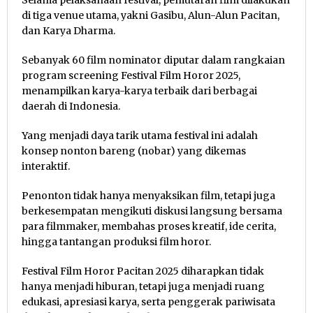
di tiga venue utama, yakni Gasibu, Alun-Alun Pacitan,
dan Karya Dharma.
Sebanyak 60 film nominator diputar dalam rangkaian
program screening Festival Film Horor 2025,
menampilkan karya-karya terbaik dari berbagai
daerah di Indonesia.
Yang menjadi daya tarik utama festival ini adalah
konsep nonton bareng (nobar) yang dikemas
interaktif.
Penonton tidak hanya menyaksikan film, tetapi juga
berkesempatan mengikuti diskusi langsung bersama
para filmmaker, membahas proses kreatif, ide cerita,
hingga tantangan produksi film horor.
Festival Film Horor Pacitan 2025 diharapkan tidak
hanya menjadi hiburan, tetapi juga menjadi ruang
edukasi, apresiasi karya, serta penggerak pariwisata