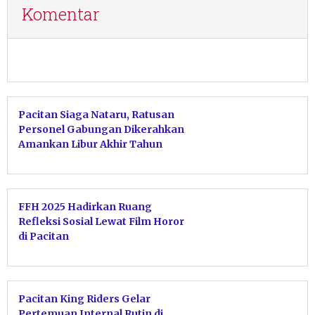
Komentar
Pacitan Siaga Nataru, Ratusan
Personel Gabungan Dikerahkan
Amankan Libur Akhir Tahun
FFH 2025 Hadirkan Ruang
Refleksi Sosial Lewat Film Horor
di Pacitan
Pacitan King Riders Gelar
Pertemuan Internal Rutin di