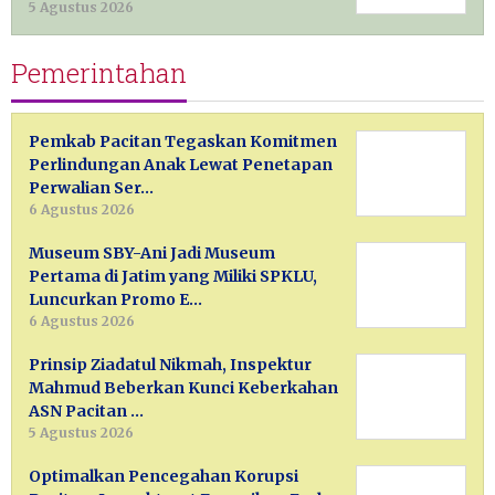
5 Agustus 2026
Pemerintahan
Pemkab Pacitan Tegaskan Komitmen
Perlindungan Anak Lewat Penetapan
Perwalian Ser…
6 Agustus 2026
Museum SBY-Ani Jadi Museum
Pertama di Jatim yang Miliki SPKLU,
Luncurkan Promo E…
6 Agustus 2026
Prinsip Ziadatul Nikmah, Inspektur
Mahmud Beberkan Kunci Keberkahan
ASN Pacitan …
5 Agustus 2026
Optimalkan Pencegahan Korupsi