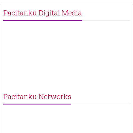
Pacitanku Digital Media
Pacitanku Networks