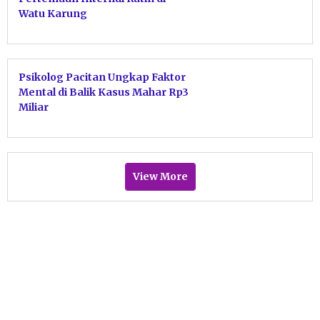
Watu Karung
Psikolog Pacitan Ungkap Faktor
Mental di Balik Kasus Mahar Rp3
Miliar
View More