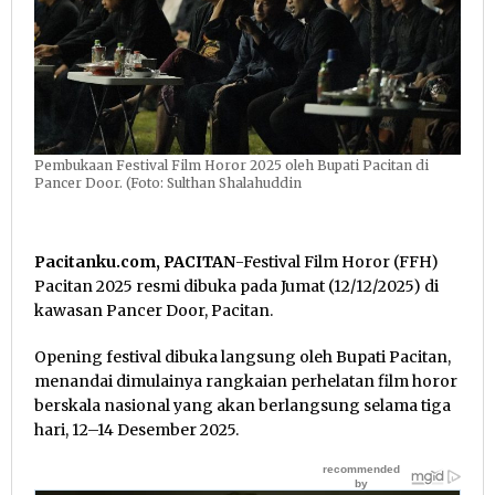
Pembukaan Festival Film Horor 2025 oleh Bupati Pacitan di
Pancer Door. (Foto: Sulthan Shalahuddin
Pacitanku.com, PACITAN
-Festival Film Horor (FFH)
Pacitan 2025 resmi dibuka pada Jumat (12/12/2025) di
kawasan Pancer Door, Pacitan.
Opening festival dibuka langsung oleh Bupati Pacitan,
menandai dimulainya rangkaian perhelatan film horor
berskala nasional yang akan berlangsung selama tiga
hari, 12–14 Desember 2025.