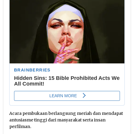
Acara pembukaan berlangsung meriah dan mendapat
antusiasme tinggi dari masyarakat serta insan
perfilman.