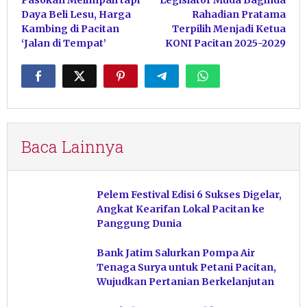
pos
Daya Beli Lesu, Harga
Rahadian Pratama
Kambing di Pacitan
Terpilih Menjadi Ketua
‘Jalan di Tempat’
KONI Pacitan 2025-2029
Baca Lainnya
Pelem Festival Edisi 6 Sukses Digelar,
Angkat Kearifan Lokal Pacitan ke
Panggung Dunia
Bank Jatim Salurkan Pompa Air
Tenaga Surya untuk Petani Pacitan,
Wujudkan Pertanian Berkelanjutan