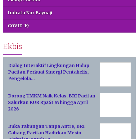
Indrata Nur Bayuaji
COVID-19
Ekbis
Dialog Interaktif Lingkungan Hidup
Pacitan Perkuat Sinergi Pentahelix,
Pengelola…
Dorong UMKM Naik Kelas, BRI Pacitan
Salurkan KUR Rp263 M hingga April
2026
Buka Tabungan Tanpa Antre, BRI
Cabang Pacitan Hadirkan Mesin