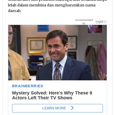
lelah dalam membina dan mengharumkan nama
daerah.