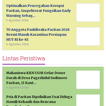
Optimalkan Pencegahan Korupsi
Pacitan, Inspektorat Fungsikan Early
Warning Sebag…
5 Agustus 2026
70 Anggota Paskibraka Pacitan 2026
Resmi Masuk Karantina Persiapan
HUT RI ke-81
4 Agustus 2026
Lintas Peristiwa
Mahasiswa KKN UGM Gelar Donor
Darah di Desa Pagerkidul Sudimoro
Pacitan, 11 Kant…
6 Agustus 2026
Pria di Pacitan Dipolisikan Usai Diduga
Hamili Kekasih dan Rencana