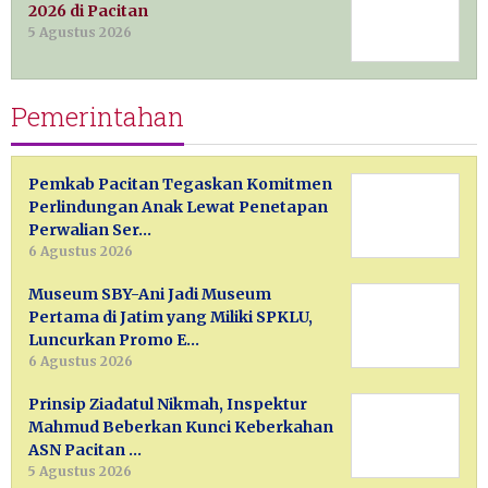
2026 di Pacitan
5 Agustus 2026
Pemerintahan
Pemkab Pacitan Tegaskan Komitmen
Perlindungan Anak Lewat Penetapan
Perwalian Ser…
6 Agustus 2026
Museum SBY-Ani Jadi Museum
Pertama di Jatim yang Miliki SPKLU,
Luncurkan Promo E…
6 Agustus 2026
Prinsip Ziadatul Nikmah, Inspektur
Mahmud Beberkan Kunci Keberkahan
ASN Pacitan …
5 Agustus 2026