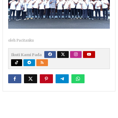
oleh
Pacitanku
Ikuti Kami Pada