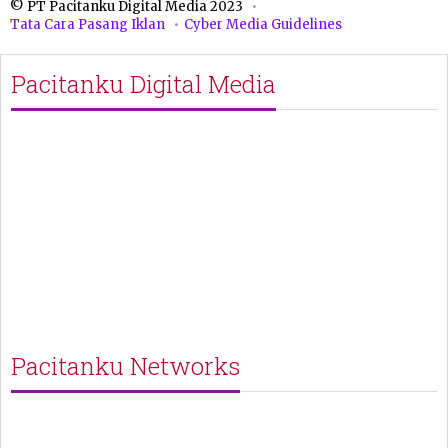
© PT Pacitanku Digital Media 2023
Tata Cara Pasang Iklan
Cyber Media Guidelines
Pacitanku Digital Media
Pacitanku Networks