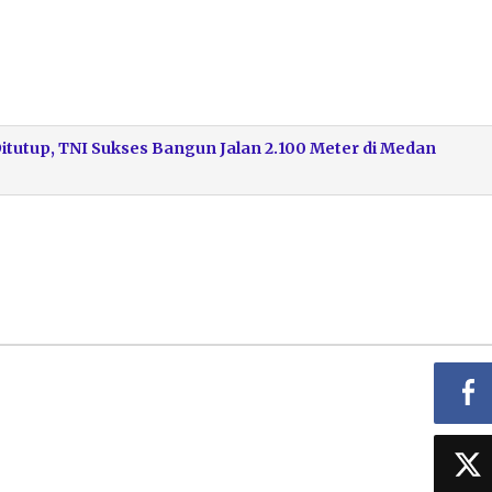
itutup, TNI Sukses Bangun Jalan 2.100 Meter di Medan