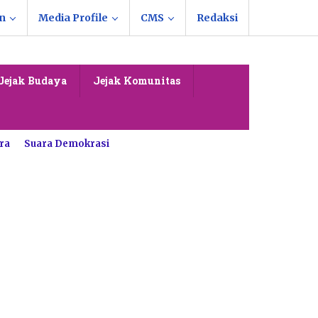
n
Media Profile
CMS
Redaksi
Jejak Budaya
Jejak Komunitas
ra
Suara Demokrasi