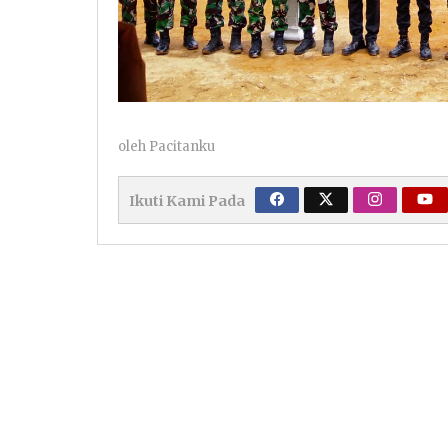
oleh
Pacitanku
Ikuti Kami Pada