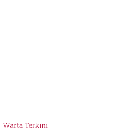
Warta Terkini