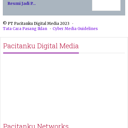
Resmi Jadi P…
© PT Pacitanku Digital Media 2023
Tata Cara Pasang Iklan
Cyber Media Guidelines
Pacitanku Digital Media
Pacitanku Networks