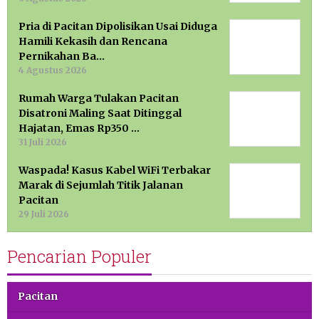
Pria di Pacitan Dipolisikan Usai Diduga
Hamili Kekasih dan Rencana
Pernikahan Ba…
4 Agustus 2026
Rumah Warga Tulakan Pacitan
Disatroni Maling Saat Ditinggal
Hajatan, Emas Rp350 …
31 Juli 2026
Waspada! Kasus Kabel WiFi Terbakar
Marak di Sejumlah Titik Jalanan
Pacitan
29 Juli 2026
Pencarian Populer
Pacitan