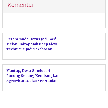
Komentar
Petani Muda Harus Jadi Bos!
Melon Hidroponik Deep Flow
Technique Jadi Terobosan
Ekonomi Baru Pacitan
Mantap, Desa Gondosari
Punung Sedang Kembangkan
Agrowisata Sektor Pertanian