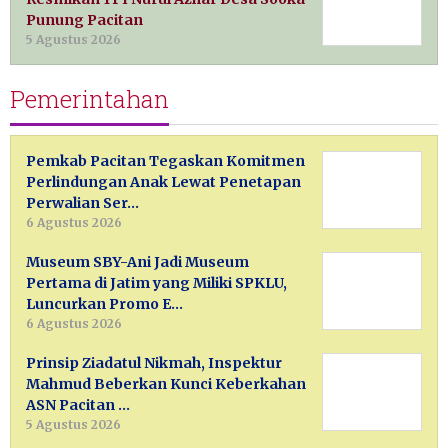
Punung Pacitan
5 Agustus 2026
Pemerintahan
Pemkab Pacitan Tegaskan Komitmen
Perlindungan Anak Lewat Penetapan
Perwalian Ser…
6 Agustus 2026
Museum SBY-Ani Jadi Museum
Pertama di Jatim yang Miliki SPKLU,
Luncurkan Promo E…
6 Agustus 2026
Prinsip Ziadatul Nikmah, Inspektur
Mahmud Beberkan Kunci Keberkahan
ASN Pacitan …
5 Agustus 2026