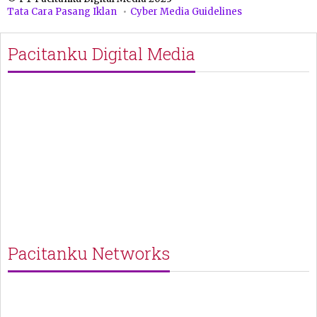
Tata Cara Pasang Iklan
Cyber Media Guidelines
Pacitanku Digital Media
Pacitanku Networks