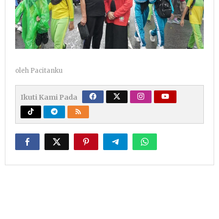
oleh
Pacitanku
Ikuti Kami Pada