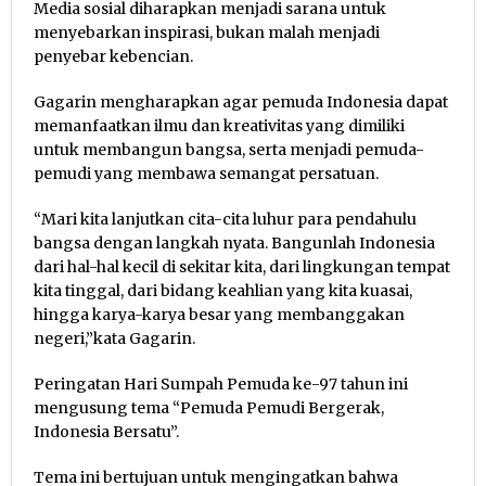
Media sosial diharapkan menjadi sarana untuk
menyebarkan inspirasi, bukan malah menjadi
penyebar kebencian.
Gagarin mengharapkan agar pemuda Indonesia dapat
memanfaatkan ilmu dan kreativitas yang dimiliki
untuk membangun bangsa, serta menjadi pemuda-
pemudi yang membawa semangat persatuan.
“Mari kita lanjutkan cita-cita luhur para pendahulu
bangsa dengan langkah nyata. Bangunlah Indonesia
dari hal-hal kecil di sekitar kita, dari lingkungan tempat
kita tinggal, dari bidang keahlian yang kita kuasai,
hingga karya-karya besar yang membanggakan
negeri,”kata Gagarin.
Peringatan Hari Sumpah Pemuda ke-97 tahun ini
mengusung tema “Pemuda Pemudi Bergerak,
Indonesia Bersatu”.
Tema ini bertujuan untuk mengingatkan bahwa