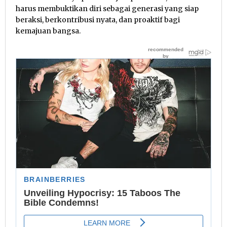
harus membuktikan diri sebagai generasi yang siap
beraksi, berkontribusi nyata, dan proaktif bagi
kemajuan bangsa.