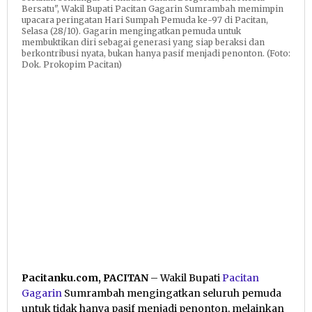
Bersatu", Wakil Bupati Pacitan Gagarin Sumrambah memimpin
upacara peringatan Hari Sumpah Pemuda ke-97 di Pacitan,
Selasa (28/10). Gagarin mengingatkan pemuda untuk
membuktikan diri sebagai generasi yang siap beraksi dan
berkontribusi nyata, bukan hanya pasif menjadi penonton. (Foto:
Dok. Prokopim Pacitan)
Pacitanku.com, PACITAN
– Wakil Bupati
Pacitan
Gagarin
Sumrambah mengingatkan seluruh pemuda
untuk tidak hanya pasif menjadi penonton, melainkan