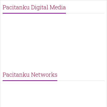
Pacitanku Digital Media
Pacitanku Networks