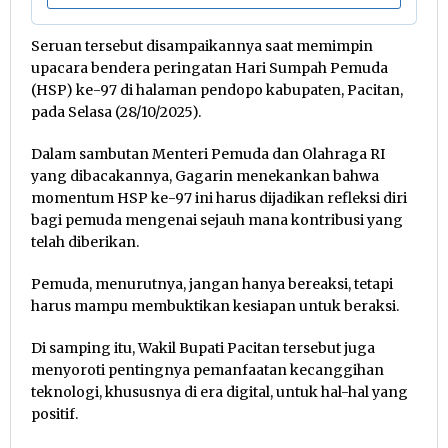
Seruan tersebut disampaikannya saat memimpin
upacara bendera peringatan Hari Sumpah Pemuda
(HSP) ke-97 di halaman pendopo kabupaten, Pacitan,
pada Selasa (28/10/2025).
Dalam sambutan Menteri Pemuda dan Olahraga RI
yang dibacakannya, Gagarin menekankan bahwa
momentum HSP ke-97 ini harus dijadikan refleksi diri
bagi pemuda mengenai sejauh mana kontribusi yang
telah diberikan.
Pemuda, menurutnya, jangan hanya bereaksi, tetapi
harus mampu membuktikan kesiapan untuk beraksi.
Di samping itu, Wakil Bupati Pacitan tersebut juga
menyoroti pentingnya pemanfaatan kecanggihan
teknologi, khususnya di era digital, untuk hal-hal yang
positif.