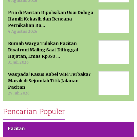
6 Agustus 2026
Pria di Pacitan Dipolisikan Usai Diduga
Hamili Kekasih dan Rencana
Pernikahan Ba…
4 Agustus 2026
Rumah Warga Tulakan Pacitan
Disatroni Maling Saat Ditinggal
Hajatan, Emas Rp350 …
31 Juli 2026
Waspada! Kasus Kabel WiFi Terbakar
Marak di Sejumlah Titik Jalanan
Pacitan
29 Juli 2026
Pencarian Populer
Pacitan