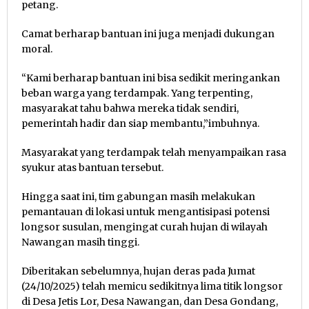
petang.
Camat berharap bantuan ini juga menjadi dukungan
moral.
“Kami berharap bantuan ini bisa sedikit meringankan
beban warga yang terdampak. Yang terpenting,
masyarakat tahu bahwa mereka tidak sendiri,
pemerintah hadir dan siap membantu,”imbuhnya.
Masyarakat yang terdampak telah menyampaikan rasa
syukur atas bantuan tersebut.
Hingga saat ini, tim gabungan masih melakukan
pemantauan di lokasi untuk mengantisipasi potensi
longsor susulan, mengingat curah hujan di wilayah
Nawangan masih tinggi.
Diberitakan sebelumnya, hujan deras pada Jumat
(24/10/2025) telah memicu sedikitnya lima titik longsor
di Desa Jetis Lor, Desa Nawangan, dan Desa Gondang,