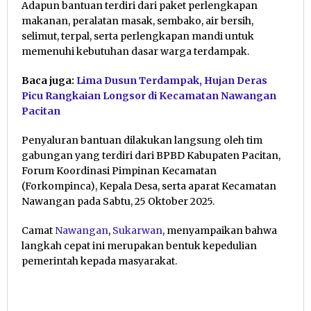
Adapun bantuan terdiri dari paket perlengkapan
makanan, peralatan masak, sembako, air bersih,
selimut, terpal, serta perlengkapan mandi untuk
memenuhi kebutuhan dasar warga terdampak.
Baca juga:
Lima Dusun Terdampak, Hujan Deras
Picu Rangkaian Longsor di Kecamatan Nawangan
Pacitan
Penyaluran bantuan dilakukan langsung oleh tim
gabungan yang terdiri dari BPBD Kabupaten Pacitan,
Forum Koordinasi Pimpinan Kecamatan
(Forkompinca), Kepala Desa, serta aparat Kecamatan
Nawangan pada Sabtu, 25 Oktober 2025.
Camat
Nawangan
,
Sukarwan
, menyampaikan bahwa
langkah cepat ini merupakan bentuk kepedulian
pemerintah kepada masyarakat.