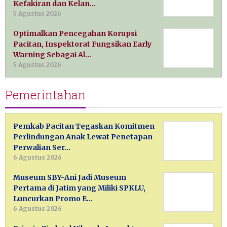
Kefakiran dan Kelan…
5 Agustus 2026
Optimalkan Pencegahan Korupsi
Pacitan, Inspektorat Fungsikan Early
Warning Sebagai Al…
5 Agustus 2026
Pemerintahan
Pemkab Pacitan Tegaskan Komitmen
Perlindungan Anak Lewat Penetapan
Perwalian Ser…
6 Agustus 2026
Museum SBY-Ani Jadi Museum
Pertama di Jatim yang Miliki SPKLU,
Luncurkan Promo E…
6 Agustus 2026