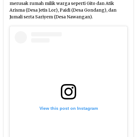
merusak rumah milik warga seperti Gito dan Atik
Arisma (Desa Jetis Lor), Paidi (Desa Gondang), dan
Jumali serta Sariyem (Desa Nawangan).
View this post on Instagram