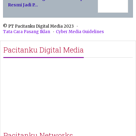
Resmi Jadi P…
© PT Pacitanku Digital Media 2023
Tata Cara Pasang Iklan
Cyber Media Guidelines
Pacitanku Digital Media
Pacitanku Networks