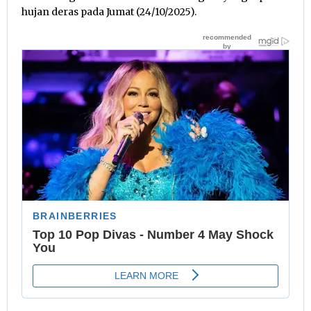
hujan deras pada Jumat (24/10/2025).