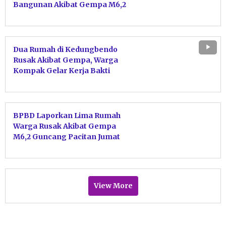
Bangunan Akibat Gempa M6,2
Dua Rumah di Kedungbendo
Rusak Akibat Gempa, Warga
Kompak Gelar Kerja Bakti
Bersihkan Puing
BPBD Laporkan Lima Rumah
Warga Rusak Akibat Gempa
M6,2 Guncang Pacitan Jumat
Dini Hari
View More