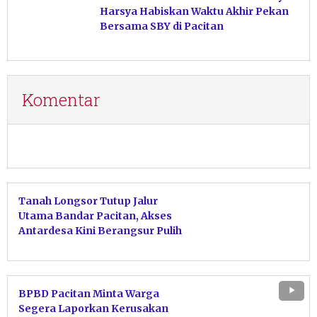
Harsya Habiskan Waktu Akhir Pekan
Bersama SBY di Pacitan
Komentar
Tanah Longsor Tutup Jalur
Utama Bandar Pacitan, Akses
Antardesa Kini Berangsur Pulih
BPBD Pacitan Minta Warga
Segera Laporkan Kerusakan