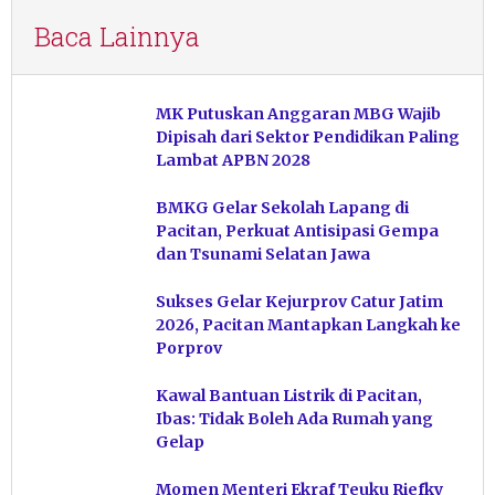
Baca Lainnya
MK Putuskan Anggaran MBG Wajib
Dipisah dari Sektor Pendidikan Paling
Lambat APBN 2028
BMKG Gelar Sekolah Lapang di
Pacitan, Perkuat Antisipasi Gempa
dan Tsunami Selatan Jawa
Sukses Gelar Kejurprov Catur Jatim
2026, Pacitan Mantapkan Langkah ke
Porprov
Kawal Bantuan Listrik di Pacitan,
Ibas: Tidak Boleh Ada Rumah yang
Gelap
Momen Menteri Ekraf Teuku Riefky