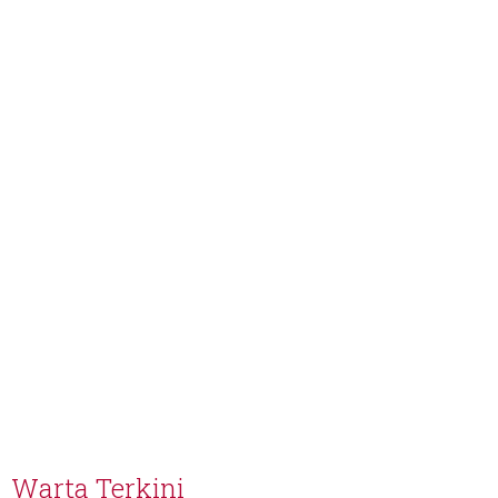
Warta Terkini