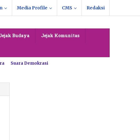
n
Media Profile
CMS
Redaksi
Jejak Budaya
Jejak Komunitas
ra
Suara Demokrasi