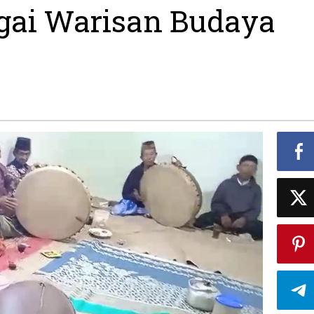
gai Warisan Budaya