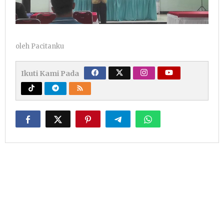
oleh
Pacitanku
Ikuti Kami Pada