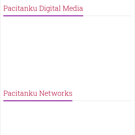
Pacitanku Digital Media
Pacitanku Networks