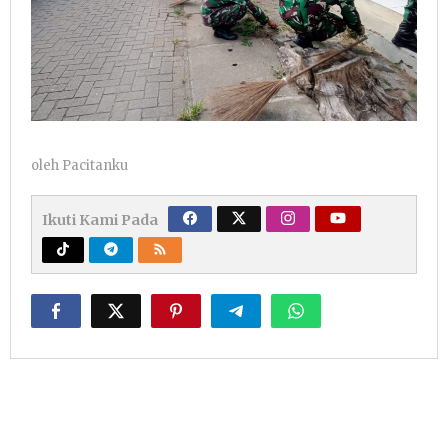
oleh
Pacitanku
Ikuti Kami Pada