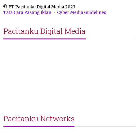
© PT Pacitanku Digital Media 2023
Tata Cara Pasang Iklan
Cyber Media Guidelines
Pacitanku Digital Media
Pacitanku Networks