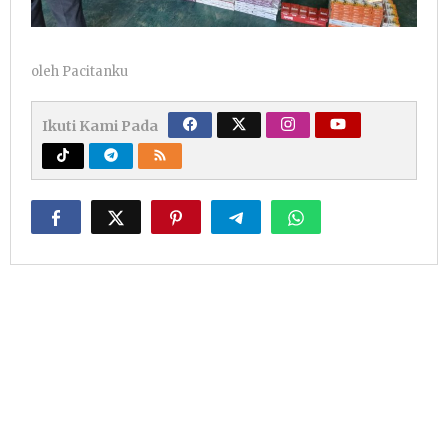
oleh
Pacitanku
Ikuti Kami Pada