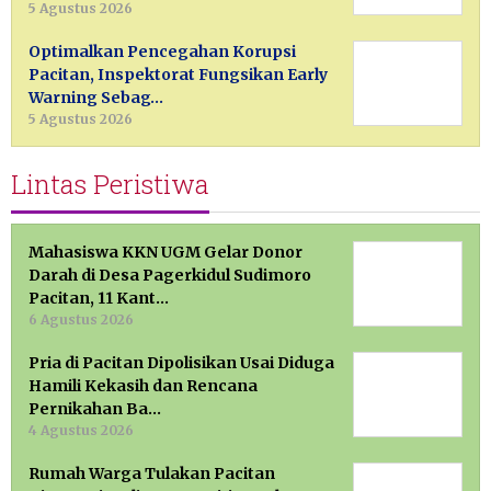
5 Agustus 2026
Optimalkan Pencegahan Korupsi
Pacitan, Inspektorat Fungsikan Early
Warning Sebag…
5 Agustus 2026
Lintas Peristiwa
Mahasiswa KKN UGM Gelar Donor
Darah di Desa Pagerkidul Sudimoro
Pacitan, 11 Kant…
6 Agustus 2026
Pria di Pacitan Dipolisikan Usai Diduga
Hamili Kekasih dan Rencana
Pernikahan Ba…
4 Agustus 2026
Rumah Warga Tulakan Pacitan