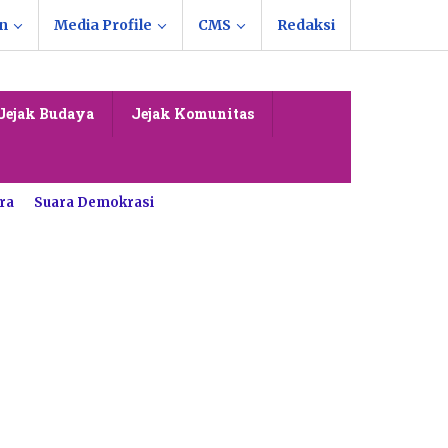
n
Media Profile
CMS
Redaksi
Jejak Budaya
Jejak Komunitas
ra
Suara Demokrasi