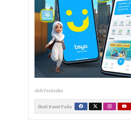
oleh
Pacitanku
Ikuti Kami Pada