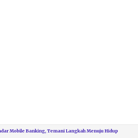
kadar Mobile Banking, Temani Langkah Menuju Hidup