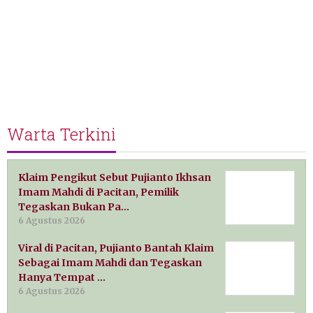
Warta Terkini
Klaim Pengikut Sebut Pujianto Ikhsan
Imam Mahdi di Pacitan, Pemilik
Tegaskan Bukan Pa…
6 Agustus 2026
Viral di Pacitan, Pujianto Bantah Klaim
Sebagai Imam Mahdi dan Tegaskan
Hanya Tempat …
6 Agustus 2026