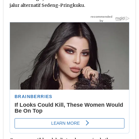
jalur alternatif Sedeng-Pringkuku.