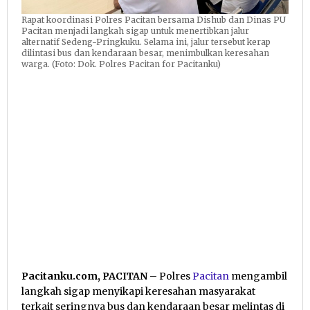
Rapat koordinasi Polres Pacitan bersama Dishub dan Dinas PU
Pacitan menjadi langkah sigap untuk menertibkan jalur
alternatif Sedeng-Pringkuku. Selama ini, jalur tersebut kerap
dilintasi bus dan kendaraan besar, menimbulkan keresahan
warga. (Foto: Dok. Polres Pacitan for Pacitanku)
Pacitanku.com, PACITAN
– Polres
Pacitan
mengambil
langkah sigap menyikapi keresahan masyarakat
terkait seringnya bus dan kendaraan besar melintas di