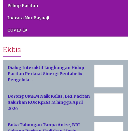
Pilbup Pacitan
Indrata Nur Bayuaji
COVID-19
Ekbis
Dialog Interaktif Lingkungan Hidup
Pacitan Perkuat Sinergi Pentahelix,
Pengelola…
Dorong UMKM Naik Kelas, BRI Pacitan
Salurkan KUR Rp263 M hingga April
2026
Buka Tabungan Tanpa Antre, BRI