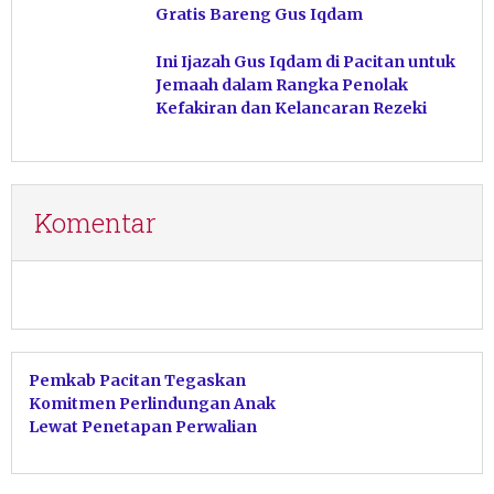
Gratis Bareng Gus Iqdam
Ini Ijazah Gus Iqdam di Pacitan untuk
Jemaah dalam Rangka Penolak
Kefakiran dan Kelancaran Rezeki
Komentar
Pemkab Pacitan Tegaskan
Komitmen Perlindungan Anak
Lewat Penetapan Perwalian
Serentak