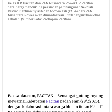
Kelas II B Pacitan dan PLN Nusantara Power UP Pacitan
bersinergi mendukung persiapan pembangunan Sekolah
Rakyat. Bantuan fly ash dan bottom ash (FABA) dari PLN
Nusantara Power akan dimanfaatkan untuk pengurukan lokasi
sekolah. (Sumber Foto: Prokopim Pacitan)
Pacitanku.com, PACITAN
– Semangat gotong royong
mewarnai Kabupaten
Pacitan
pada Senin (28/7/2025),
dengan kolaborasi antara warga binaan Rutan Kelas II