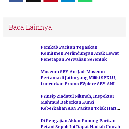
Baca Lainnya
Pemkab Pacitan Tegaskan
Komitmen Perlindungan Anak Lewat
Penetapan Perwalian Serentak
Museum SBY-Ani Jadi Museum
Pertama di Jatim yang Miliki SPKLU,
Luncurkan Promo EVplore SBY-ANI
Prinsip Ziadatul Nikmah, Inspektur
Mahmud Beberkan Kunci
Keberkahan ASN Pacitan Tolak Harta
Haram
Di Pengajian Akbar Punung Pacitan,
Petani Sepuh Ini Dapat Hadiah Umrah