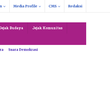
n
Media Profile
CMS
Redaksi
Jejak Budaya
Jejak Komunitas
ra
Suara Demokrasi