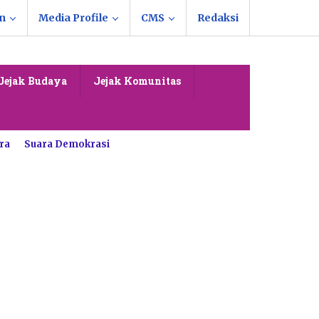
n
Media Profile
CMS
Redaksi
Jejak Budaya
Jejak Komunitas
ra
Suara Demokrasi