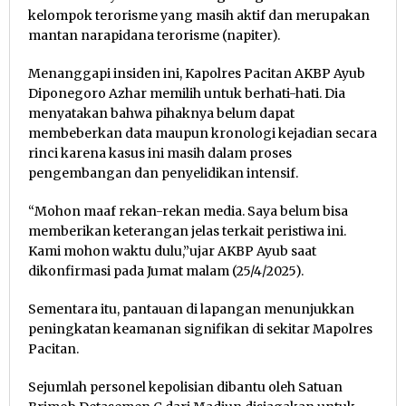
kelompok terorisme yang masih aktif dan merupakan
mantan narapidana terorisme (napiter).
Menanggapi insiden ini, Kapolres Pacitan AKBP Ayub
Diponegoro Azhar memilih untuk berhati-hati. Dia
menyatakan bahwa pihaknya belum dapat
membeberkan data maupun kronologi kejadian secara
rinci karena kasus ini masih dalam proses
pengembangan dan penyelidikan intensif.
“Mohon maaf rekan-rekan media. Saya belum bisa
memberikan keterangan jelas terkait peristiwa ini.
Kami mohon waktu dulu,”ujar AKBP Ayub saat
dikonfirmasi pada Jumat malam (25/4/2025).
Sementara itu, pantauan di lapangan menunjukkan
peningkatan keamanan signifikan di sekitar Mapolres
Pacitan.
Sejumlah personel kepolisian dibantu oleh Satuan