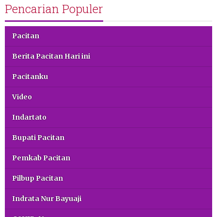
Pencarian Populer
Pacitan
Berita Pacitan Hari ini
Pacitanku
Video
Indartato
Bupati Pacitan
Pemkab Pacitan
Pilbup Pacitan
Indrata Nur Bayuaji