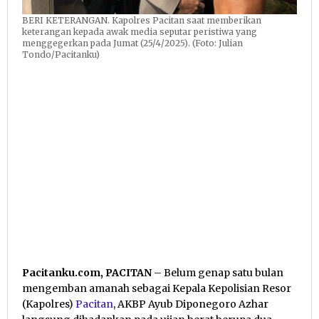
BERI KETERANGAN. Kapolres Pacitan saat memberikan
keterangan kepada awak media seputar peristiwa yang
menggegerkan pada Jumat (25/4/2025). (Foto: Julian
Tondo/Pacitanku)
Pacitanku.com, PACITAN
– Belum genap satu bulan
mengemban amanah sebagai Kepala Kepolisian Resor
(Kapolres)
Pacitan
, AKBP Ayub Diponegoro Azhar