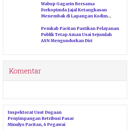
Wabup Gagarin Bersama
Forkopimda Jajal Ketangkasan
Menembak di Lapangan Kodim
Pacitan
Pemkab Pacitan Pastikan Pelayanan
Publik Tetap Aman Usai Sejumlah
ASN Mengundurkan Diri
Komentar
Inspektorat Usut Dugaan
Penyimpangan Retribusi Pasar
Minulyo Pacitan, 6 Pegawai