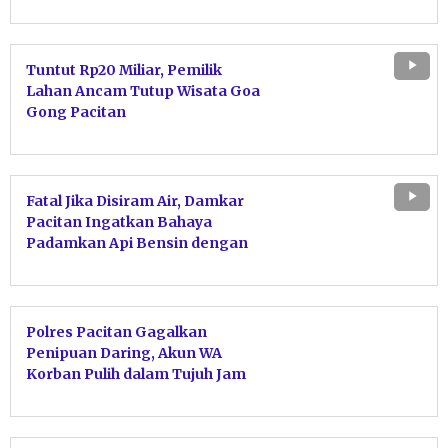
Disdagnaker Diperiksa
Tuntut Rp20 Miliar, Pemilik
Lahan Ancam Tutup Wisata Goa
Gong Pacitan
Fatal Jika Disiram Air, Damkar
Pacitan Ingatkan Bahaya
Padamkan Api Bensin dengan
Air
Polres Pacitan Gagalkan
Penipuan Daring, Akun WA
Korban Pulih dalam Tujuh Jam