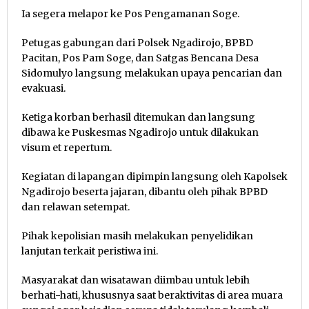
Ia segera melapor ke Pos Pengamanan Soge.
Petugas gabungan dari Polsek Ngadirojo, BPBD
Pacitan, Pos Pam Soge, dan Satgas Bencana Desa
Sidomulyo langsung melakukan upaya pencarian dan
evakuasi.
Ketiga korban berhasil ditemukan dan langsung
dibawa ke Puskesmas Ngadirojo untuk dilakukan
visum et repertum.
Kegiatan di lapangan dipimpin langsung oleh Kapolsek
Ngadirojo beserta jajaran, dibantu oleh pihak BPBD
dan relawan setempat.
Pihak kepolisian masih melakukan penyelidikan
lanjutan terkait peristiwa ini.
Masyarakat dan wisatawan diimbau untuk lebih
berhati-hati, khususnya saat beraktivitas di area muara