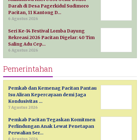
Darah di Desa Pagerkidul Sudimoro
Pacitan, 11 Kantong D…
6 Agustus 2026
Seri Ke-14 Festival Lomba Dayung
Rekreasi 2026 Pacitan Digelar: 40 Tim
Saling Adu Cep…
6 Agustus 2026
Pemerintahan
Pemkab dan Kemenag Pacitan Pantau
Isu Aliran Kepercayaan demi Jaga
Kondusivitas …
7 Agustus 2026
Pemkab Pacitan Tegaskan Komitmen
Perlindungan Anak Lewat Penetapan
Perwalian Ser…
6 Agustus 2026