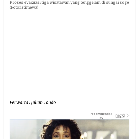
Proses evakuasi tiga wisatawan yang tenggelam di sungai soge
(Foto:istimewa)
Perwarta : Julian Tondo