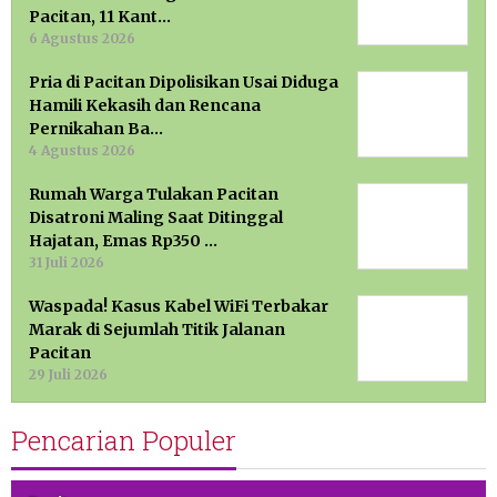
Pacitan, 11 Kant…
6 Agustus 2026
Pria di Pacitan Dipolisikan Usai Diduga
Hamili Kekasih dan Rencana
Pernikahan Ba…
4 Agustus 2026
Rumah Warga Tulakan Pacitan
Disatroni Maling Saat Ditinggal
Hajatan, Emas Rp350 …
31 Juli 2026
Waspada! Kasus Kabel WiFi Terbakar
Marak di Sejumlah Titik Jalanan
Pacitan
29 Juli 2026
Pencarian Populer