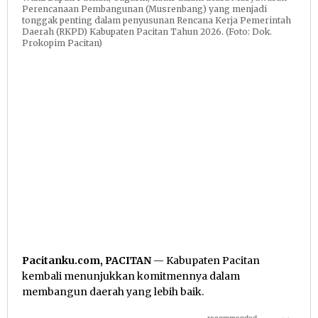
Perencanaan Pembangunan (Musrenbang) yang menjadi
tonggak penting dalam penyusunan Rencana Kerja Pemerintah
Daerah (RKPD) Kabupaten Pacitan Tahun 2026. (Foto: Dok.
Prokopim Pacitan)
Pacitanku.com, PACITAN
— Kabupaten Pacitan
kembali menunjukkan komitmennya dalam
membangun daerah yang lebih baik.