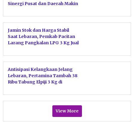
Sinergi Pusat dan Daerah Makin
Erat
Jamin Stok dan Harga Stabil
Saat Lebaran, Pemkab Pacitan
Larang Pangkalan LPG 3 Kg Jual
ke Pengecer
Antisipasi Kelangkaan Jelang
Lebaran, Pertamina Tambah 38
Ribu Tabung Elpiji 3 Kg di
Pacitan
View More