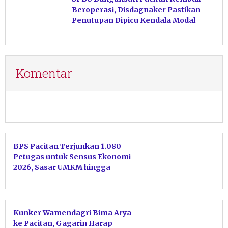
Beroperasi, Disdagnaker Pastikan
Penutupan Dipicu Kendala Modal
Komentar
BPS Pacitan Terjunkan 1.080
Petugas untuk Sensus Ekonomi
2026, Sasar UMKM hingga
Ekonomi Digital
Kunker Wamendagri Bima Arya
ke Pacitan, Gagarin Harap