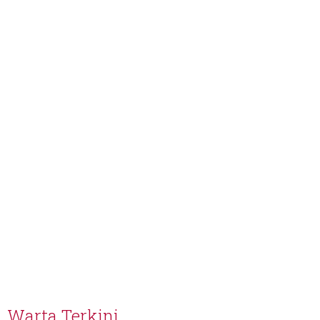
Warta Terkini