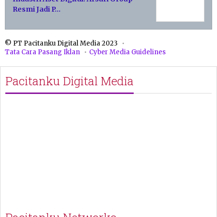
Resmi Jadi P…
© PT Pacitanku Digital Media 2023
Tata Cara Pasang Iklan
Cyber Media Guidelines
Pacitanku Digital Media