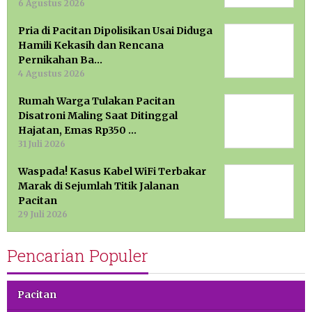
6 Agustus 2026
Pria di Pacitan Dipolisikan Usai Diduga
Hamili Kekasih dan Rencana
Pernikahan Ba…
4 Agustus 2026
Rumah Warga Tulakan Pacitan
Disatroni Maling Saat Ditinggal
Hajatan, Emas Rp350 …
31 Juli 2026
Waspada! Kasus Kabel WiFi Terbakar
Marak di Sejumlah Titik Jalanan
Pacitan
29 Juli 2026
Pencarian Populer
Pacitan