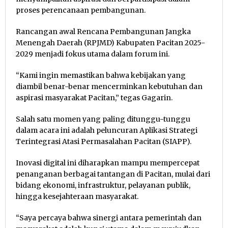
proses perencanaan pembangunan.
Rancangan awal Rencana Pembangunan Jangka
Menengah Daerah (RPJMD) Kabupaten Pacitan 2025-
2029 menjadi fokus utama dalam forum ini.
“Kami ingin memastikan bahwa kebijakan yang
diambil benar-benar mencerminkan kebutuhan dan
aspirasi masyarakat Pacitan,” tegas Gagarin.
Salah satu momen yang paling ditunggu-tunggu
dalam acara ini adalah peluncuran Aplikasi Strategi
Terintegrasi Atasi Permasalahan Pacitan (SIAPP).
Inovasi digital ini diharapkan mampu mempercepat
penanganan berbagai tantangan di Pacitan, mulai dari
bidang ekonomi, infrastruktur, pelayanan publik,
hingga kesejahteraan masyarakat.
“Saya percaya bahwa sinergi antara pemerintah dan