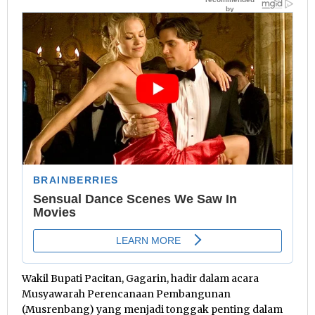
Wakil Bupati Pacitan, Gagarin, hadir dalam acara
Musyawarah Perencanaan Pembangunan
(Musrenbang) yang menjadi tonggak penting dalam