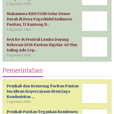
6 Agustus 2026
Mahasiswa KKN UGM Gelar Donor
Darah di Desa Pagerkidul Sudimoro
Pacitan, 11 Kantong D…
6 Agustus 2026
Seri Ke-14 Festival Lomba Dayung
Rekreasi 2026 Pacitan Digelar: 40 Tim
Saling Adu Cep…
6 Agustus 2026
Pemerintahan
Pemkab dan Kemenag Pacitan Pantau
Isu Aliran Kepercayaan demi Jaga
Kondusivitas …
7 Agustus 2026
Pemkab Pacitan Tegaskan Komitmen