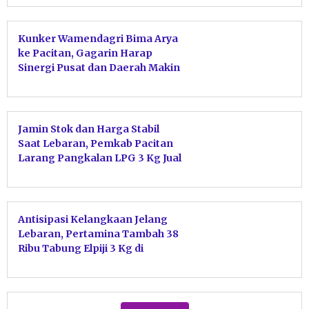
Kunker Wamendagri Bima Arya
ke Pacitan, Gagarin Harap
Sinergi Pusat dan Daerah Makin
Erat
Jamin Stok dan Harga Stabil
Saat Lebaran, Pemkab Pacitan
Larang Pangkalan LPG 3 Kg Jual
ke Pengecer
Antisipasi Kelangkaan Jelang
Lebaran, Pertamina Tambah 38
Ribu Tabung Elpiji 3 Kg di
Pacitan