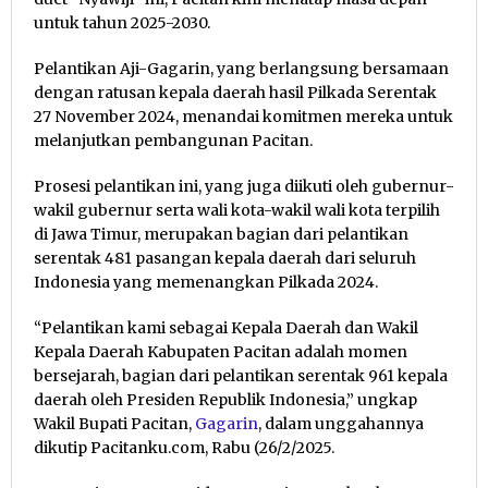
untuk tahun 2025-2030.
Pelantikan Aji-Gagarin, yang berlangsung bersamaan
dengan ratusan kepala daerah hasil Pilkada Serentak
27 November 2024, menandai komitmen mereka untuk
melanjutkan pembangunan Pacitan.
Prosesi pelantikan ini, yang juga diikuti oleh gubernur-
wakil gubernur serta wali kota-wakil wali kota terpilih
di Jawa Timur, merupakan bagian dari pelantikan
serentak 481 pasangan kepala daerah dari seluruh
Indonesia yang memenangkan Pilkada 2024.
“Pelantikan kami sebagai Kepala Daerah dan Wakil
Kepala Daerah Kabupaten Pacitan adalah momen
bersejarah, bagian dari pelantikan serentak 961 kepala
daerah oleh Presiden Republik Indonesia,” ungkap
Wakil Bupati Pacitan,
Gagarin
, dalam unggahannya
dikutip Pacitanku.com, Rabu (26/2/2025.