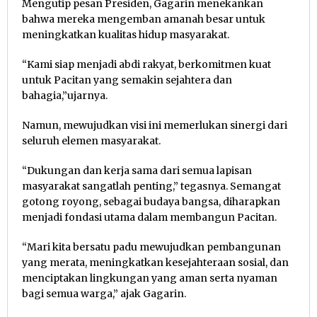
Mengutip pesan Presiden, Gagarin menekankan
bahwa mereka mengemban amanah besar untuk
meningkatkan kualitas hidup masyarakat.
“Kami siap menjadi abdi rakyat, berkomitmen kuat
untuk Pacitan yang semakin sejahtera dan
bahagia,”ujarnya.
Namun, mewujudkan visi ini memerlukan sinergi dari
seluruh elemen masyarakat.
“Dukungan dan kerja sama dari semua lapisan
masyarakat sangatlah penting,” tegasnya. Semangat
gotong royong, sebagai budaya bangsa, diharapkan
menjadi fondasi utama dalam membangun Pacitan.
“Mari kita bersatu padu mewujudkan pembangunan
yang merata, meningkatkan kesejahteraan sosial, dan
menciptakan lingkungan yang aman serta nyaman
bagi semua warga,” ajak Gagarin.