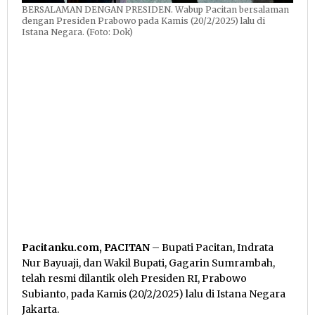
BERSALAMAN DENGAN PRESIDEN. Wabup Pacitan bersalaman
dengan Presiden Prabowo pada Kamis (20/2/2025) lalu di
Istana Negara. (Foto: Dok)
Pacitanku.com, PACITAN
– Bupati Pacitan, Indrata
Nur Bayuaji, dan Wakil Bupati, Gagarin Sumrambah,
telah resmi dilantik oleh Presiden RI, Prabowo
Subianto, pada Kamis (20/2/2025) lalu di Istana Negara
Jakarta.