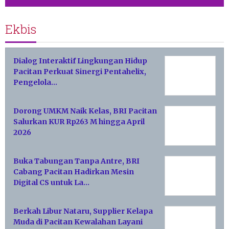
Ekbis
Dialog Interaktif Lingkungan Hidup
Pacitan Perkuat Sinergi Pentahelix,
Pengelola…
Dorong UMKM Naik Kelas, BRI Pacitan
Salurkan KUR Rp263 M hingga April
2026
Buka Tabungan Tanpa Antre, BRI
Cabang Pacitan Hadirkan Mesin
Digital CS untuk La…
Berkah Libur Nataru, Supplier Kelapa
Muda di Pacitan Kewalahan Layani