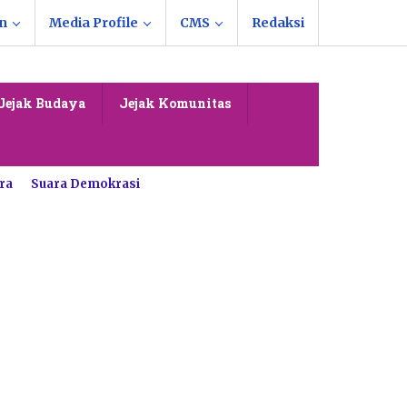
n
Media Profile
CMS
Redaksi
Jejak Budaya
Jejak Komunitas
ra
Suara Demokrasi