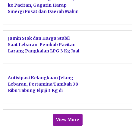
ke Pacitan, Gagarin Harap
Sinergi Pusat dan Daerah Makin
Erat
Jamin Stok dan Harga Stabil
Saat Lebaran, Pemkab Pacitan
Larang Pangkalan LPG 3 Kg Jual
ke Pengecer
Antisipasi Kelangkaan Jelang
Lebaran, Pertamina Tambah 38
Ribu Tabung Elpiji 3 Kg di
Pacitan
View More