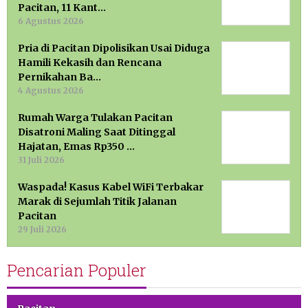
Pacitan, 11 Kant…
6 Agustus 2026
Pria di Pacitan Dipolisikan Usai Diduga
Hamili Kekasih dan Rencana
Pernikahan Ba…
4 Agustus 2026
Rumah Warga Tulakan Pacitan
Disatroni Maling Saat Ditinggal
Hajatan, Emas Rp350 …
31 Juli 2026
Waspada! Kasus Kabel WiFi Terbakar
Marak di Sejumlah Titik Jalanan
Pacitan
29 Juli 2026
Pencarian Populer