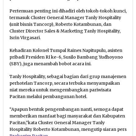
Pertemuan penting ini dihadiri oleh tokoh-tokoh kunci,
termasuk Cluster General Manager Tanly Hospitality
(unit bisnis Tancorp), Roberto Kotambunan, dan
Cluster Director Sales & Marketing Tanly Hospitality,
Isrin Virgasari.
Kehadiran Kolonel Tumpal Raines Napitupulu, asisten
pribadi Presiden RI ke-6, Susilo Bambang Yudhoyono
(SBY), juga menambah bobot acara ini.
Tanly Hospitality, sebagai bagian dari grup manajemen
perhotelan Tancorp, secara terbuka menyampaikan
niat mereka untuk mengembangkan pariwisata
Pacitan melalui pembangunan hotel.
“Apapun bentuk pengembangan nanti, semoga dapat
memberikan manfaat bagi masyarakat dan Kabupaten
Pacitan,”kata Cluster General Manager Tanly
Hospitality Roberto Kotambunan, mengutip siaran pers