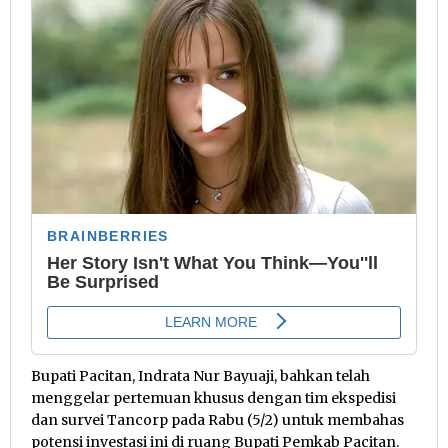
Bupati Pacitan, Indrata Nur Bayuaji, bahkan telah
menggelar pertemuan khusus dengan tim ekspedisi
dan survei Tancorp pada Rabu (5/2) untuk membahas
potensi investasi ini di ruang Bupati Pemkab Pacitan.