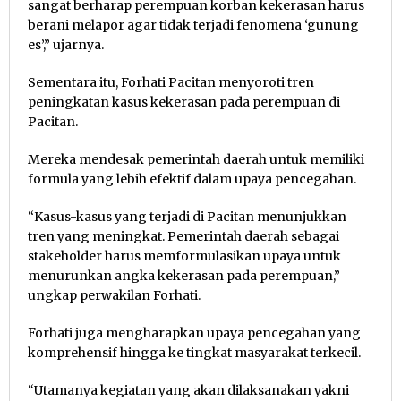
sangat berharap perempuan korban kekerasan harus
berani melapor agar tidak terjadi fenomena ‘gunung
es’,” ujarnya.
Sementara itu, Forhati Pacitan menyoroti tren
peningkatan kasus kekerasan pada perempuan di
Pacitan.
Mereka mendesak pemerintah daerah untuk memiliki
formula yang lebih efektif dalam upaya pencegahan.
“Kasus-kasus yang terjadi di Pacitan menunjukkan
tren yang meningkat. Pemerintah daerah sebagai
stakeholder harus memformulasikan upaya untuk
menurunkan angka kekerasan pada perempuan,”
ungkap perwakilan Forhati.
Forhati juga mengharapkan upaya pencegahan yang
komprehensif hingga ke tingkat masyarakat terkecil.
“Utamanya kegiatan yang akan dilaksanakan yakni