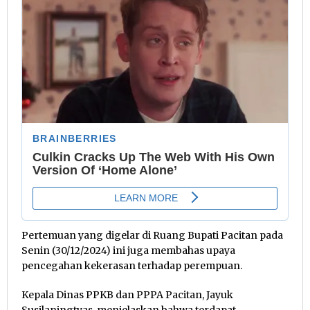
Pertemuan yang digelar di Ruang Bupati Pacitan pada
Senin (30/12/2024) ini juga membahas upaya
pencegahan kekerasan terhadap perempuan.
Kepala Dinas PPKB dan PPPA Pacitan, Jayuk