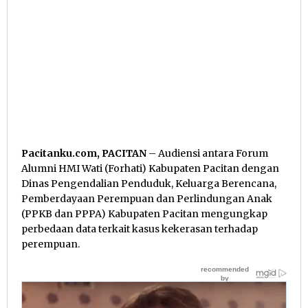
Pacitanku.com, PACITAN
– Audiensi antara Forum
Alumni HMI Wati (Forhati) Kabupaten Pacitan dengan
Dinas Pengendalian Penduduk, Keluarga Berencana,
Pemberdayaan Perempuan dan Perlindungan Anak
(PPKB dan PPPA) Kabupaten Pacitan mengungkap
perbedaan data terkait kasus kekerasan terhadap
perempuan.