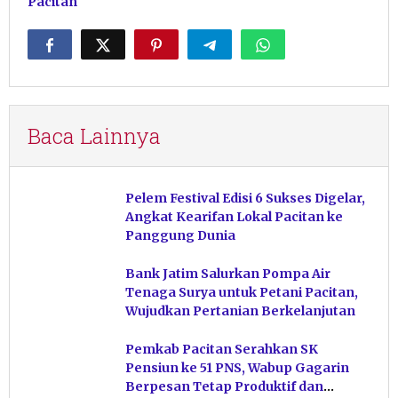
Pacitan
Baca Lainnya
Pelem Festival Edisi 6 Sukses Digelar,
Angkat Kearifan Lokal Pacitan ke
Panggung Dunia
Bank Jatim Salurkan Pompa Air
Tenaga Surya untuk Petani Pacitan,
Wujudkan Pertanian Berkelanjutan
Pemkab Pacitan Serahkan SK
Pensiun ke 51 PNS, Wabup Gagarin
Berpesan Tetap Produktif dan