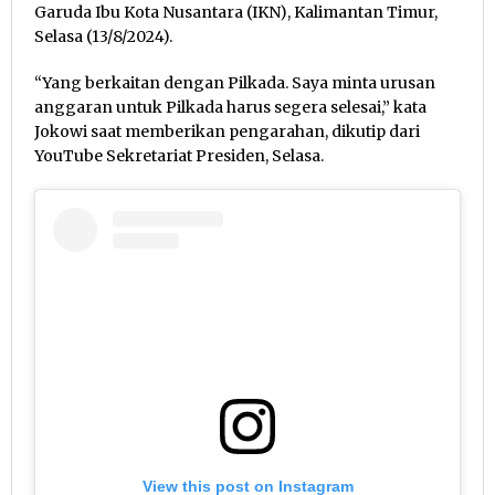
Garuda Ibu Kota Nusantara (IKN), Kalimantan Timur,
Selasa (13/8/2024).
“Yang berkaitan dengan Pilkada. Saya minta urusan
anggaran untuk Pilkada harus segera selesai,” kata
Jokowi saat memberikan pengarahan, dikutip dari
YouTube Sekretariat Presiden, Selasa.
View this post on Instagram