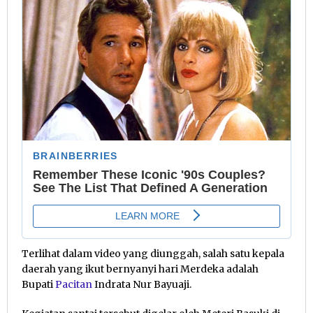
Terlihat dalam video yang diunggah, salah satu kepala
daerah yang ikut bernyanyi hari Merdeka adalah
Bupati
Pacitan
Indrata Nur Bayuaji.