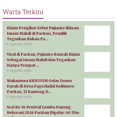
Warta Terkini
Klaim Pengikut Sebut Pujianto Ikhsan
Imam Mahdi di Pacitan, Pemilik
Tegaskan Bukan Pa…
6 Agustus 2026
Viral di Pacitan, Pujianto Bantah Klaim
Sebagai Imam Mahdi dan Tegaskan
Hanya Tempat …
6 Agustus 2026
Mahasiswa KKN UGM Gelar Donor
Darah di Desa Pagerkidul Sudimoro
Pacitan, 11 Kantong D…
6 Agustus 2026
Seri Ke-14 Festival Lomba Dayung
Rekreasi 2026 Pacitan Digelar: 40 Tim