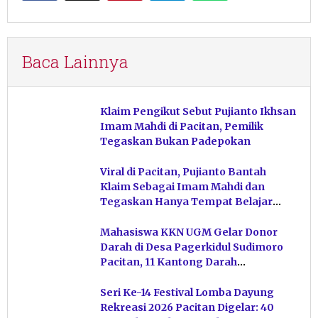
Baca Lainnya
Klaim Pengikut Sebut Pujianto Ikhsan
Imam Mahdi di Pacitan, Pemilik
Tegaskan Bukan Padepokan
Viral di Pacitan, Pujianto Bantah
Klaim Sebagai Imam Mahdi dan
Tegaskan Hanya Tempat Belajar
Ketuhanan
Mahasiswa KKN UGM Gelar Donor
Darah di Desa Pagerkidul Sudimoro
Pacitan, 11 Kantong Darah
Terkumpul
Seri Ke-14 Festival Lomba Dayung
Rekreasi 2026 Pacitan Digelar: 40