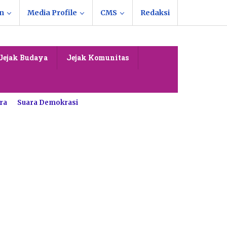
n
Media Profile
CMS
Redaksi
Jejak Budaya
Jejak Komunitas
ra
Suara Demokrasi