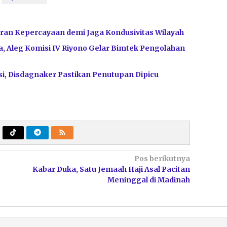
ran Kepercayaan demi Jaga Kondusivitas Wilayah
, Aleg Komisi IV Riyono Gelar Bimtek Pengolahan
i, Disdagnaker Pastikan Penutupan Dipicu
Pos berikutnya
Kabar Duka, Satu Jemaah Haji Asal Pacitan
Meninggal di Madinah