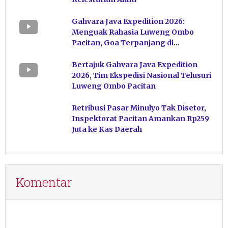
Gahvara Java Expedition 2026:
Menguak Rahasia Luweng Ombo
Pacitan, Goa Terpanjang di
Indonesia
Bertajuk Gahvara Java Expedition
2026, Tim Ekspedisi Nasional Telusuri
Luweng Ombo Pacitan
Retribusi Pasar Minulyo Tak Disetor,
Inspektorat Pacitan Amankan Rp259
Juta ke Kas Daerah
Komentar