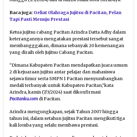
Baca juga:
Geliat Olahraga Jujitsu di Pacitan, Pelan
Tapi Pasti Menuju Prestasi
Ketua jujitsu cabang Pacitan Arindra Datta Adhy dalam
keterangannya mengatakan prestasi tersebut sangat
membangggakan, dimana sebanyak 20 kemenangan
yang diraih oleh Jujitsu Cabang Pacitan.
“Dimana Kabupaten Pacitan mendapatkan juara umum
2 di kejuaraan jujitsu antar pelajar dan mahasiswa
sejawa timur serta SMPN 1 Pacitan menyumbangkan
medali terbanyak untuk Kabupaten Pacitan,”kata
Arindra, kamis (7/3/2024) saat dikonfirmasi
Pacitanku.com
di Pacitan.
Arindra mengungkapan, sejak Tahun 2007 hingga
tahun ini, dalam setahun jujitsu Pacitan mengikuti tiga
kali lomba yang selalu membawa prestasi.