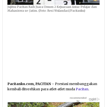
Jujitsu Pacitan Raih Juara Umum 2 Kejuaraan Antar Pelajar dan
Mahasiswa se-Jatim. (Foto: Resi Wulandari/Pacitanku)
Pacitanku.com, PACITAN
– Prestasi membanggakan
kembali ditorehkan para atlet-atlet muda
Pacitan
.