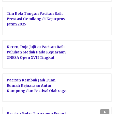
Tim Bola Tangan Pacitan Raih
Prestasi Gemilang di Kejurprov
Jatim 2025
Keren, Dojo Jujitsu Pacitan Raih
Puluhan Medali Pada Kejuaraan
UNESA Open XVII Tingkat
ASEAN
Pacitan Kembali Jadi Tuan
Rumah Kejuaraan Antar
Kampung dan Festival Olahraga
Pendidikan
Pacitan Gelar Turnamen Esport