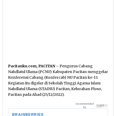
Pacitanku.com, PACITAN
– Pengurus Cabang
Nahdlatul Ulama (PCNU) Kabupaten Pacitan menggelar
Konferensi Cabang (Konfercab) NU Pacitan ke-13.
Kegiatan itu digelar di Sekolah Tinggi Agama Islam
Nahdlatul Ulama (STAINU) Pacitan, Kelurahan Ploso,
Pacitan pada Ahad (25/12/2022).