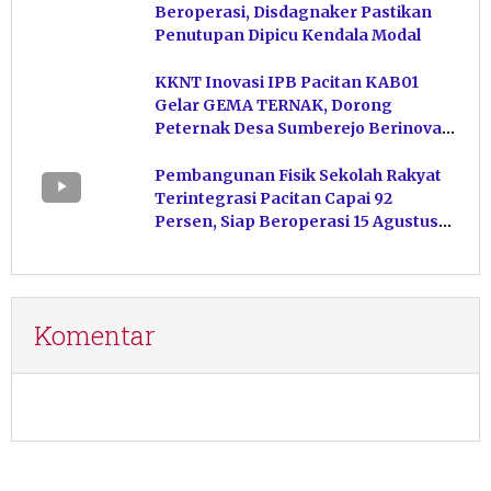
Beroperasi, Disdagnaker Pastikan
Penutupan Dipicu Kendala Modal
KKNT Inovasi IPB Pacitan KAB01
Gelar GEMA TERNAK, Dorong
Peternak Desa Sumberejo Berinovasi
Kelola Pakan
Pembangunan Fisik Sekolah Rakyat
Terintegrasi Pacitan Capai 92
Persen, Siap Beroperasi 15 Agustus
Mendatang
Komentar