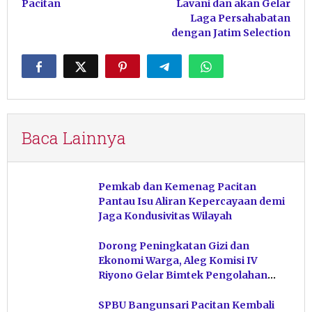
Pacitan
Lavani dan akan Gelar
Laga Persahabatan
dengan Jatim Selection
Baca Lainnya
Pemkab dan Kemenag Pacitan
Pantau Isu Aliran Kepercayaan demi
Jaga Kondusivitas Wilayah
Dorong Peningkatan Gizi dan
Ekonomi Warga, Aleg Komisi IV
Riyono Gelar Bimtek Pengolahan
Hasil Perikanan di Magetan
SPBU Bangunsari Pacitan Kembali