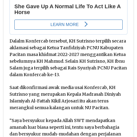
Dalalm Konfercab tersebut, KH Sutrisno terpilih secara
aklamasi sebagai Ketua Tanfidziyah PCNU Kabupaten
Pacitan masa khidmat 2022-2027 menggantikan Ketua
sebelumnya KH Mahmud. Selain KH Sutrisno, KH Ibnu
Salam juga terpilih sebagai Rais Syuriyah PCNU Pacitan
dalam Konfercab ke-13.
Saat dikonfirmasi awak media usai Konfercab, KH
Sutrisno yang merupakan Kepala Madrasah Diniyah
Islamiyah Al-Fattah Kikil Arjosari itu akan terus
merangkul semua kalangan untuk NU Pacitan.
“Saya bersyukur kepada Allah SWT mendapatkan
amanah luar biasa seperti ini, tentu saya berbahagia
dan bersyukur mudah-mudahan dengan perjalanan