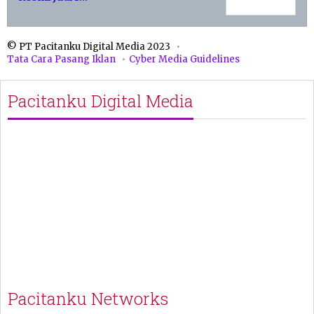
© PT Pacitanku Digital Media 2023
Tata Cara Pasang Iklan
Cyber Media Guidelines
Pacitanku Digital Media
Pacitanku Networks