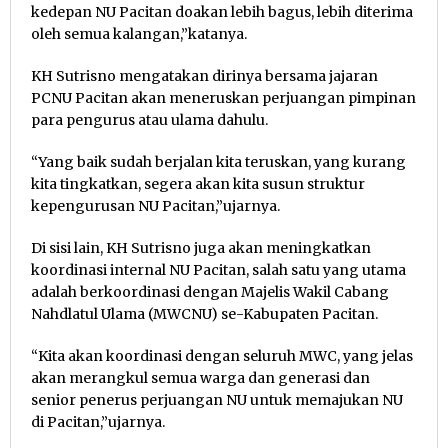
kedepan NU Pacitan doakan lebih bagus, lebih diterima
oleh semua kalangan,”katanya.
KH Sutrisno mengatakan dirinya bersama jajaran
PCNU Pacitan akan meneruskan perjuangan pimpinan
para pengurus atau ulama dahulu.
“Yang baik sudah berjalan kita teruskan, yang kurang
kita tingkatkan, segera akan kita susun struktur
kepengurusan NU Pacitan,”ujarnya.
Di sisi lain, KH Sutrisno juga akan meningkatkan
koordinasi internal NU Pacitan, salah satu yang utama
adalah berkoordinasi dengan Majelis Wakil Cabang
Nahdlatul Ulama (MWCNU) se-Kabupaten Pacitan.
“Kita akan koordinasi dengan seluruh MWC, yang jelas
akan merangkul semua warga dan generasi dan
senior penerus perjuangan NU untuk memajukan NU
di Pacitan,”ujarnya.