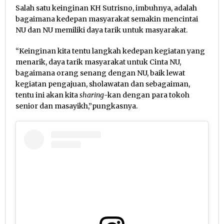
Salah satu keinginan KH Sutrisno, imbuhnya, adalah
bagaimana kedepan masyarakat semakin mencintai
NU dan NU memiliki daya tarik untuk masyarakat.
“Keinginan kita tentu langkah kedepan kegiatan yang
menarik, daya tarik masyarakat untuk Cinta NU,
bagaimana orang senang dengan NU, baik lewat
kegiatan pengajuan, sholawatan dan sebagaiman,
tentu ini akan kita
sharing
-kan dengan para tokoh
senior dan masayikh,”pungkasnya.