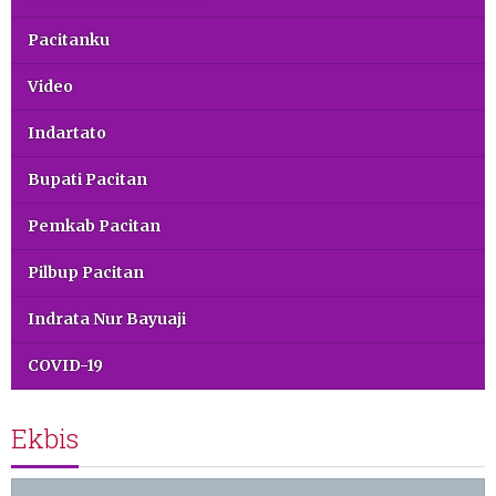
Pacitanku
Video
Indartato
Bupati Pacitan
Pemkab Pacitan
Pilbup Pacitan
Indrata Nur Bayuaji
COVID-19
Ekbis