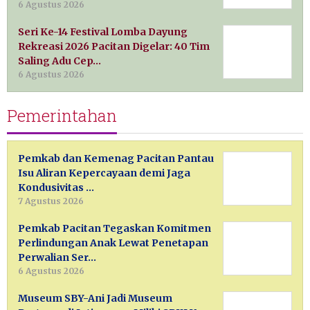
6 Agustus 2026
Seri Ke-14 Festival Lomba Dayung
Rekreasi 2026 Pacitan Digelar: 40 Tim
Saling Adu Cep…
6 Agustus 2026
Pemerintahan
Pemkab dan Kemenag Pacitan Pantau
Isu Aliran Kepercayaan demi Jaga
Kondusivitas …
7 Agustus 2026
Pemkab Pacitan Tegaskan Komitmen
Perlindungan Anak Lewat Penetapan
Perwalian Ser…
6 Agustus 2026
Museum SBY-Ani Jadi Museum