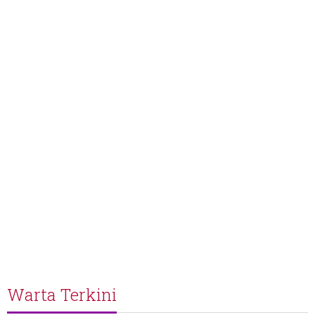
Warta Terkini