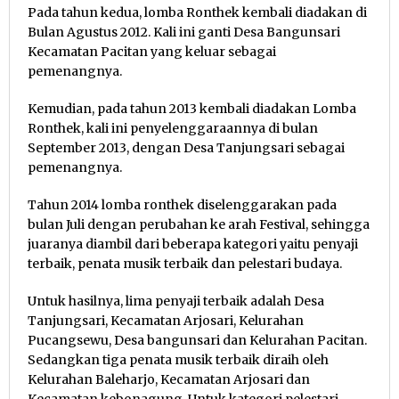
Pada tahun kedua, lomba Ronthek kembali diadakan di
Bulan Agustus 2012. Kali ini ganti Desa Bangunsari
Kecamatan Pacitan yang keluar sebagai
pemenangnya.
Kemudian, pada tahun 2013 kembali diadakan Lomba
Ronthek, kali ini penyelenggaraannya di bulan
September 2013, dengan Desa Tanjungsari sebagai
pemenangnya.
Tahun 2014 lomba ronthek diselenggarakan pada
bulan Juli dengan perubahan ke arah Festival, sehingga
juaranya diambil dari beberapa kategori yaitu penyaji
terbaik, penata musik terbaik dan pelestari budaya.
Untuk hasilnya, lima penyaji terbaik adalah Desa
Tanjungsari, Kecamatan Arjosari, Kelurahan
Pucangsewu, Desa bangunsari dan Kelurahan Pacitan.
Sedangkan tiga penata musik terbaik diraih oleh
Kelurahan Baleharjo, Kecamatan Arjosari dan