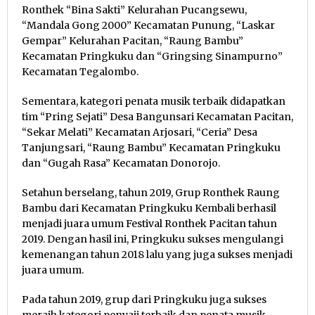
Ronthek “Bina Sakti” Kelurahan Pucangsewu,
“Mandala Gong 2000” Kecamatan Punung, “Laskar
Gempar” Kelurahan Pacitan, “Raung Bambu”
Kecamatan Pringkuku dan “Gringsing Sinampurno”
Kecamatan Tegalombo.
Sementara, kategori penata musik terbaik didapatkan
tim “Pring Sejati” Desa Bangunsari Kecamatan Pacitan,
“Sekar Melati” Kecamatan Arjosari, “Ceria” Desa
Tanjungsari, “Raung Bambu” Kecamatan Pringkuku
dan “Gugah Rasa” Kecamatan Donorojo.
Setahun berselang, tahun 2019, Grup Ronthek Raung
Bambu dari Kecamatan Pringkuku Kembali berhasil
menjadi juara umum Festival Ronthek Pacitan tahun
2019. Dengan hasil ini, Pringkuku sukses mengulangi
kemenangan tahun 2018 lalu yang juga sukses menjadi
juara umum.
Pada tahun 2019, grup dari Pringkuku juga sukses