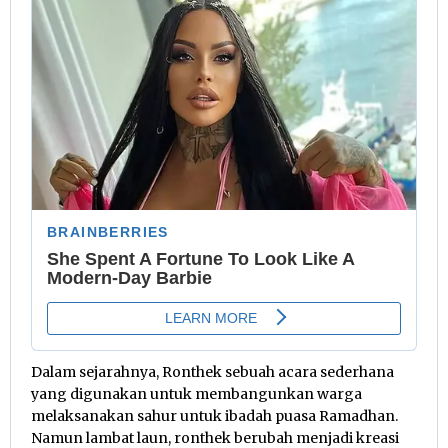
Dalam sejarahnya, Ronthek sebuah acara sederhana
yang digunakan untuk membangunkan warga
melaksanakan sahur untuk ibadah puasa Ramadhan.
Namun lambat laun, ronthek berubah menjadi kreasi