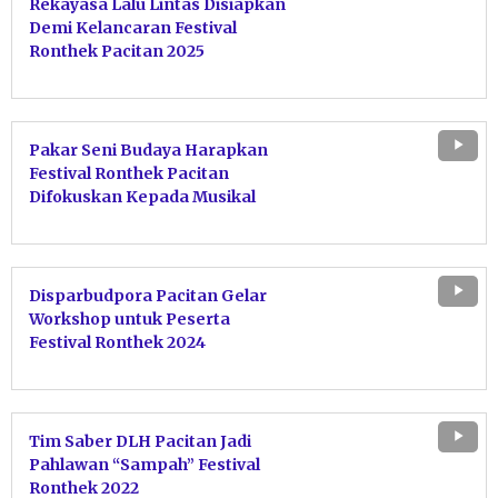
Rekayasa Lalu Lintas Disiapkan
Demi Kelancaran Festival
Ronthek Pacitan 2025
Pakar Seni Budaya Harapkan
Festival Ronthek Pacitan
Difokuskan Kepada Musikal
Disparbudpora Pacitan Gelar
Workshop untuk Peserta
Festival Ronthek 2024
Tim Saber DLH Pacitan Jadi
Pahlawan “Sampah” Festival
Ronthek 2022