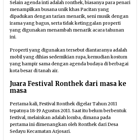
Selain agenda inti adalah ronthek, biasanya para penari
menampilkan busana unik khas Pacitan yang
dipadukan dengan tarian menarik, seni musik dengan
irama yang bagus, serta tidak ketinggalan properti
yang digunakan menambah menarik acara tahunan
ini.
Properti yang digunakan tersebut diantaranya adalah
mobil yang dihias sedemikian rupa, kemudian kostum
yang hampir sama dengan agenda budaya di berbagai
kota besar di tanah air.
Juara Festival Ronthek dari masa ke
masa
Pertama kali, Festival Ronthek digelar Tahun 2011
tepatnya 18-19 Agustus 2011. Saat itu belum berbentuk
festival, melainkan adalah lomba, dimana pada
pertama ini dimenangkan oleh Ronthek dari Desa
Sedayu Kecamatan Arjosari.