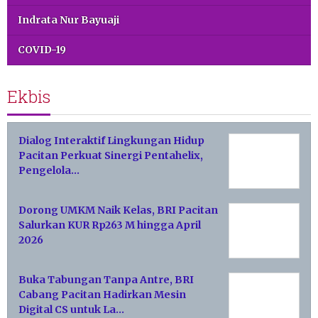
Indrata Nur Bayuaji
COVID-19
Ekbis
Dialog Interaktif Lingkungan Hidup
Pacitan Perkuat Sinergi Pentahelix,
Pengelola…
Dorong UMKM Naik Kelas, BRI Pacitan
Salurkan KUR Rp263 M hingga April
2026
Buka Tabungan Tanpa Antre, BRI
Cabang Pacitan Hadirkan Mesin
Digital CS untuk La…