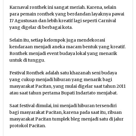
Karnaval ronthek ini sangat meriah. Karena, selain
para pemain ronthek yang berdandan layaknya pawai
17 Agustusan dan lebih kreatif lagi seperti Carnival
yang digelar di berbagai kota.
Selain itu, setiap kelompok juga mendekorasi
kendaraan menjadi aneka macam bentuk yang kreatif.
Ronthek menjadi event budaya lokal yang menarik
untuk di tunggu.
Festival Ronthek adalah satu khazanah seni budaya
yang cukup menjadi hiburan yang menarik bagi
masyarakat Pacitan, yang mulai digelar saat tahun 2011
atau saat tahun pertama Bupati Indartato menjabat.
Saat festival dimulai, ini menjadi hiburan tersendiri
bagi masyarakat Pacitan, karena pada saat itu, ribuan
masyarakat Pacitan tumplek bleg menjadi satu di jalur
protokol Pacitan.