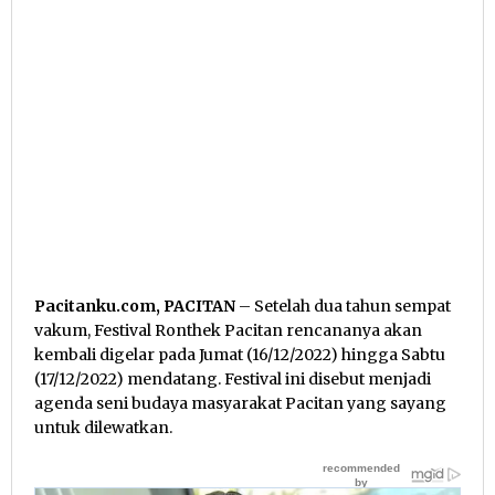
Pacitanku.com, PACITAN
– Setelah dua tahun sempat
vakum, Festival Ronthek Pacitan rencananya akan
kembali digelar pada Jumat (16/12/2022) hingga Sabtu
(17/12/2022) mendatang. Festival ini disebut menjadi
agenda seni budaya masyarakat Pacitan yang sayang
untuk dilewatkan.