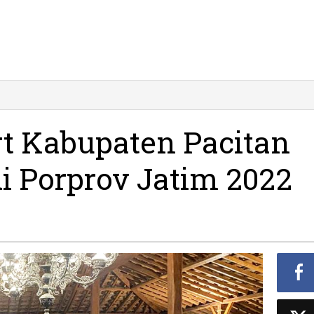
t Kabupaten Pacitan
di Porprov Jatim 2022