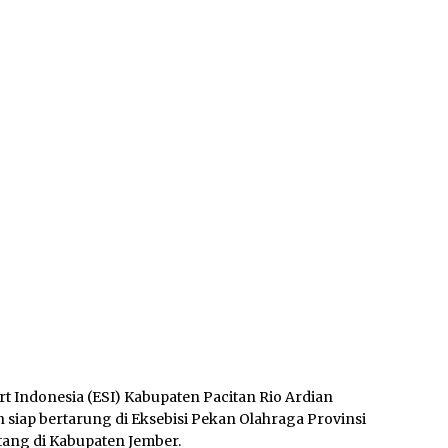
 Indonesia (ESI) Kabupaten Pacitan Rio Ardian
siap bertarung di Eksebisi Pekan Olahraga Provinsi
tang di Kabupaten Jember.