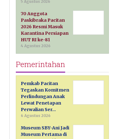
5 Agustus 2026
70 Anggota
Paskibraka Pacitan
2026 Resmi Masuk
Karantina Persiapan
HUT RI ke-81
4 Agustus 2026
Pemerintahan
Pemkab Pacitan
Tegaskan Komitmen
Perlindungan Anak
Lewat Penetapan
Perwalian Ser…
6 Agustus 2026
Museum SBY-Ani Jadi
Museum Pertama di