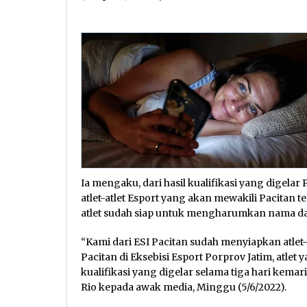
Ia mengaku, dari hasil kualifikasi yang digel
atlet-atlet Esport yang akan mewakili Pacitan t
atlet sudah siap untuk mengharumkan nama da
“Kami dari ESI Pacitan sudah menyiapkan atlet
Pacitan di Eksebisi Esport Porprov Jatim, atlet y
kualifikasi yang digelar selama tiga hari kem
Rio kepada awak media, Minggu (5/6/2022).