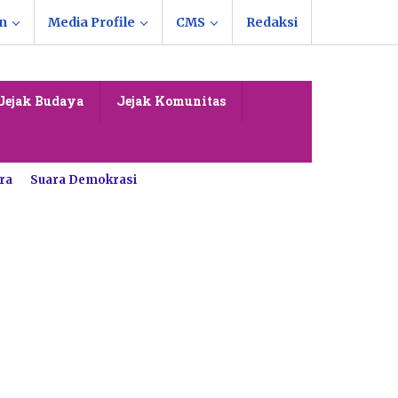
n
Media Profile
CMS
Redaksi
Jejak Budaya
Jejak Komunitas
ra
Suara Demokrasi