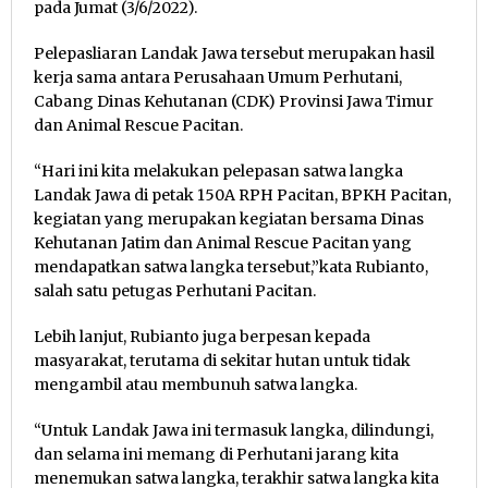
pada Jumat (3/6/2022).
Pelepasliaran Landak Jawa tersebut merupakan hasil
kerja sama antara Perusahaan Umum Perhutani,
Cabang Dinas Kehutanan (CDK) Provinsi Jawa Timur
dan Animal Rescue Pacitan.
“Hari ini kita melakukan pelepasan satwa langka
Landak Jawa di petak 150A RPH Pacitan, BPKH Pacitan,
kegiatan yang merupakan kegiatan bersama Dinas
Kehutanan Jatim dan Animal Rescue Pacitan yang
mendapatkan satwa langka tersebut,”kata Rubianto,
salah satu petugas Perhutani Pacitan.
Lebih lanjut, Rubianto juga berpesan kepada
masyarakat, terutama di sekitar hutan untuk tidak
mengambil atau membunuh satwa langka.
“Untuk Landak Jawa ini termasuk langka, dilindungi,
dan selama ini memang di Perhutani jarang kita
menemukan satwa langka, terakhir satwa langka kita