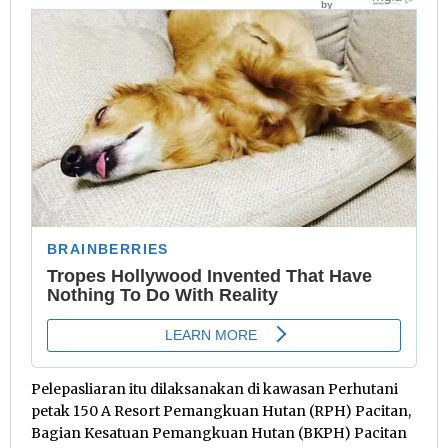
Pelepasliaran itu dilaksanakan di kawasan Perhutani
petak 150 A Resort Pemangkuan Hutan (RPH) Pacitan,
Bagian Kesatuan Pemangkuan Hutan (BKPH) Pacitan