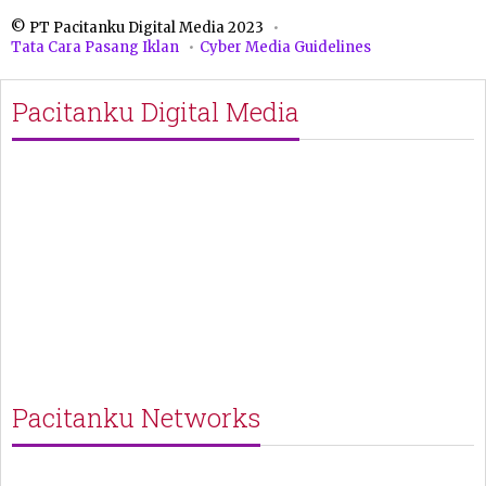
© PT Pacitanku Digital Media 2023
Tata Cara Pasang Iklan
Cyber Media Guidelines
Pacitanku Digital Media
Pacitanku Networks