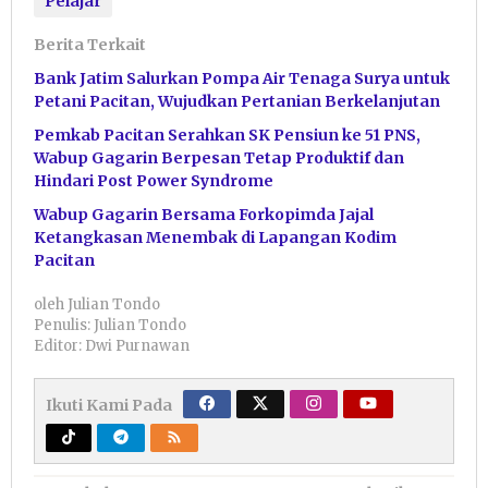
Pelajar
Berita Terkait
Bank Jatim Salurkan Pompa Air Tenaga Surya untuk
Petani Pacitan, Wujudkan Pertanian Berkelanjutan
Pemkab Pacitan Serahkan SK Pensiun ke 51 PNS,
Wabup Gagarin Berpesan Tetap Produktif dan
Hindari Post Power Syndrome
Wabup Gagarin Bersama Forkopimda Jajal
Ketangkasan Menembak di Lapangan Kodim
Pacitan
oleh
Julian Tondo
Penulis: Julian Tondo
Editor: Dwi Purnawan
Ikuti Kami Pada