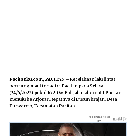
Pacitanku.com, PACITAN
– Kecelakaan lalu lintas
berujung maut terjadi di Pacitan pada Selasa
(24/5/2022) pukul 16.20 WIB di jalan alternatif Pacitan
menuju ke Arjosari, tepatnya di Dusun krajan, Desa
Purworejo, Kecamatan Pacitan.