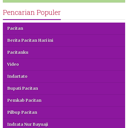
Pencarian Populer
Pacitan
Berita Pacitan Hari ini
Pacitanku
Video
Indartato
Bupati Pacitan
Pemkab Pacitan
Pilbup Pacitan
Indrata Nur Bayuaji