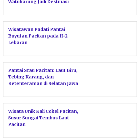
Watukarung Jadi Destinasi
Favorit
Wisatawan Padati Pantai
Buyutan Pacitan pada H+2
Lebaran
Pantai Srau Pacitan: Laut Biru,
Tebing Karang, dan
Ketenteraman di Selatan Jawa
Wisata Unik Kali Cokel Pacitan,
Susur Sungai Tembus Laut
Pacitan