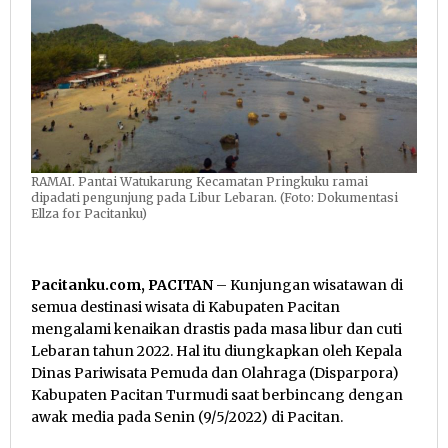
RAMAI. Pantai Watukarung Kecamatan Pringkuku ramai
dipadati pengunjung pada Libur Lebaran. (Foto: Dokumentasi
Ellza for Pacitanku)
Pacitanku.com, PACITAN
– Kunjungan wisatawan di
semua destinasi wisata di Kabupaten Pacitan
mengalami kenaikan drastis pada masa libur dan cuti
Lebaran tahun 2022. Hal itu diungkapkan oleh Kepala
Dinas Pariwisata Pemuda dan Olahraga (Disparpora)
Kabupaten Pacitan Turmudi saat berbincang dengan
awak media pada Senin (9/5/2022) di Pacitan.