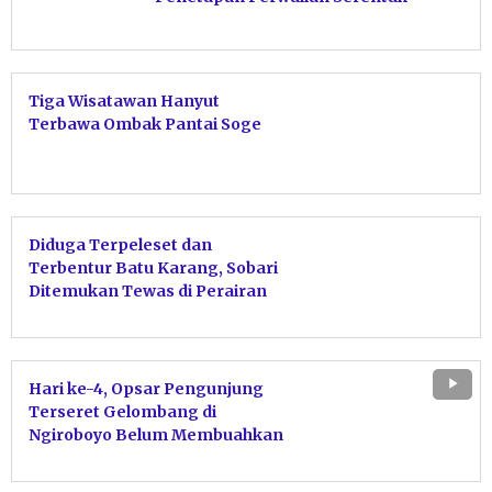
Tiga Wisatawan Hanyut
Terbawa Ombak Pantai Soge
Diduga Terpeleset dan
Terbentur Batu Karang, Sobari
Ditemukan Tewas di Perairan
Plawangan Pacitan
Hari ke-4, Opsar Pengunjung
Terseret Gelombang di
Ngiroboyo Belum Membuahkan
Hasil