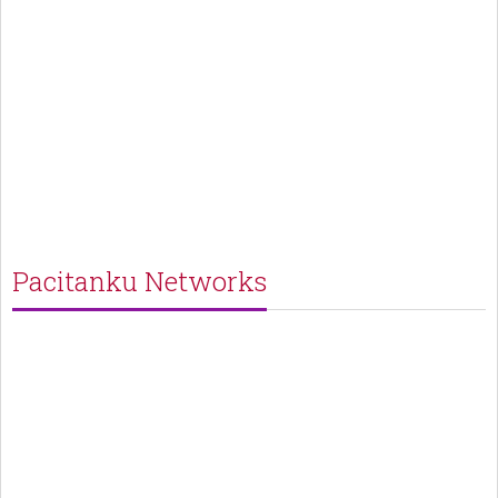
Pacitanku Networks