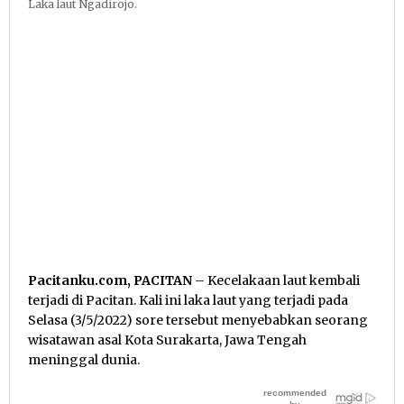
Laka laut Ngadirojo.
Pacitanku.com, PACITAN
– Kecelakaan laut kembali
terjadi di Pacitan. Kali ini laka laut yang terjadi pada
Selasa (3/5/2022) sore tersebut menyebabkan seorang
wisatawan asal Kota Surakarta, Jawa Tengah
meninggal dunia.