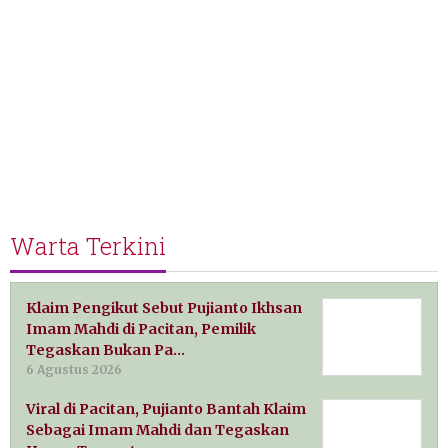
Warta Terkini
Klaim Pengikut Sebut Pujianto Ikhsan
Imam Mahdi di Pacitan, Pemilik
Tegaskan Bukan Pa…
6 Agustus 2026
Viral di Pacitan, Pujianto Bantah Klaim
Sebagai Imam Mahdi dan Tegaskan