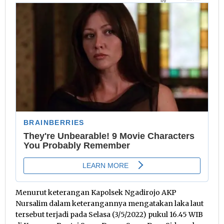
Menurut keterangan Kapolsek Ngadirojo AKP
Nursalim dalam keterangannya mengatakan laka laut
tersebut terjadi pada Selasa (3/5/2022) pukul 16.45 WIB