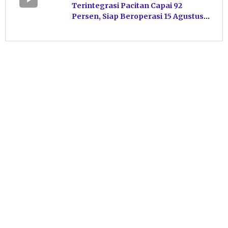
Terintegrasi Pacitan Capai 92
Persen, Siap Beroperasi 15 Agustus
Mendatang