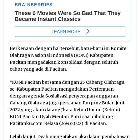
Berkenaan dengan hal tersebut, baru-baru ini Komite
Olahraga Nasional Indonesia (KONI) Kabupaten
Pacitan mengadakan konsolidasi dengan seluruh
cabor yang ada di Pacitan.
“KONI Pacitan bersama dengan 25 Cabang Olahraga
se-Kabupaten Pacitan mengadakan Pertemuan
dengan agenda Sosialisasi penyerapan anggaran
Cabang Olahraga juga persiapan Porprov Bulan Juni
2022 yang akan datang,”kata Ketua Umum (Ketum)
KONI Pacitan Dyah Mentari Putri saat dihubungi
Pacitanku.com, Selasa (26/4/2022) di Pacitan.
Lebih lanjut, Dyah mengatakan jika dalam pembahasan