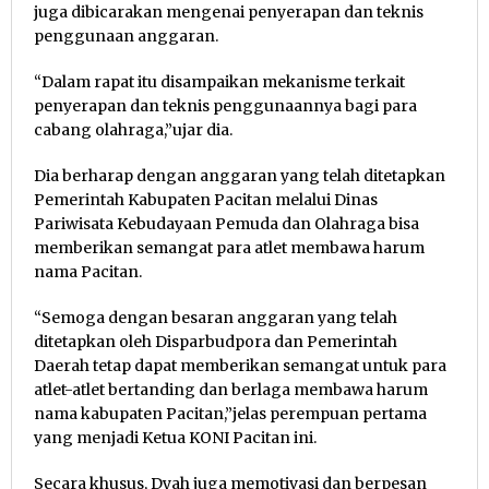
juga dibicarakan mengenai penyerapan dan teknis
penggunaan anggaran.
“Dalam rapat itu disampaikan mekanisme terkait
penyerapan dan teknis penggunaannya bagi para
cabang olahraga,”ujar dia.
Dia berharap dengan anggaran yang telah ditetapkan
Pemerintah Kabupaten Pacitan melalui Dinas
Pariwisata Kebudayaan Pemuda dan Olahraga bisa
memberikan semangat para atlet membawa harum
nama Pacitan.
“Semoga dengan besaran anggaran yang telah
ditetapkan oleh Disparbudpora dan Pemerintah
Daerah tetap dapat memberikan semangat untuk para
atlet-atlet bertanding dan berlaga membawa harum
nama kabupaten Pacitan,”jelas perempuan pertama
yang menjadi Ketua KONI Pacitan ini.
Secara khusus, Dyah juga memotivasi dan berpesan