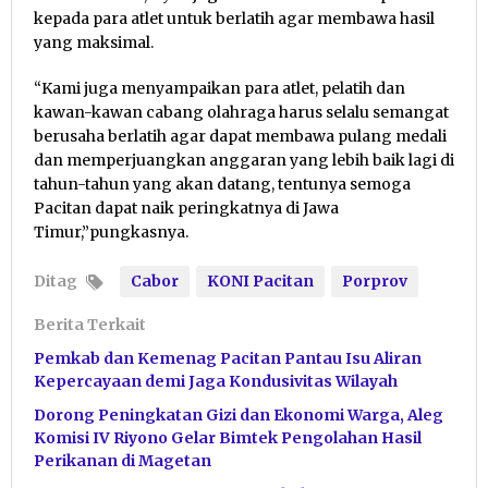
kepada para atlet untuk berlatih agar membawa hasil
yang maksimal.
“Kami juga menyampaikan para atlet, pelatih dan
kawan-kawan cabang olahraga harus selalu semangat
berusaha berlatih agar dapat membawa pulang medali
dan memperjuangkan anggaran yang lebih baik lagi di
tahun-tahun yang akan datang, tentunya semoga
Pacitan dapat naik peringkatnya di Jawa
Timur,”pungkasnya.
Ditag
Cabor
KONI Pacitan
Porprov
Berita Terkait
Pemkab dan Kemenag Pacitan Pantau Isu Aliran
Kepercayaan demi Jaga Kondusivitas Wilayah
Dorong Peningkatan Gizi dan Ekonomi Warga, Aleg
Komisi IV Riyono Gelar Bimtek Pengolahan Hasil
Perikanan di Magetan