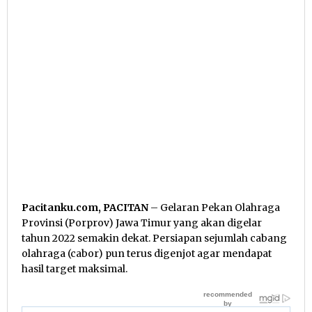
Pacitanku.com, PACITAN
– Gelaran Pekan Olahraga
Provinsi (Porprov) Jawa Timur yang akan digelar
tahun 2022 semakin dekat. Persiapan sejumlah cabang
olahraga (cabor) pun terus digenjot agar mendapat
hasil target maksimal.