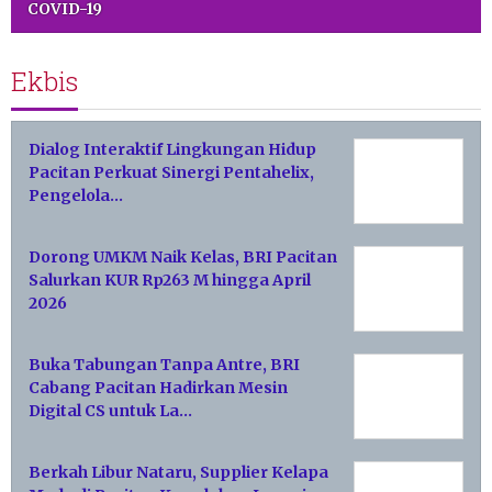
COVID-19
Ekbis
Dialog Interaktif Lingkungan Hidup
Pacitan Perkuat Sinergi Pentahelix,
Pengelola…
Dorong UMKM Naik Kelas, BRI Pacitan
Salurkan KUR Rp263 M hingga April
2026
Buka Tabungan Tanpa Antre, BRI
Cabang Pacitan Hadirkan Mesin
Digital CS untuk La…
Berkah Libur Nataru, Supplier Kelapa