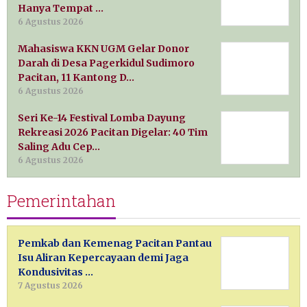
Hanya Tempat …
6 Agustus 2026
Mahasiswa KKN UGM Gelar Donor
Darah di Desa Pagerkidul Sudimoro
Pacitan, 11 Kantong D…
6 Agustus 2026
Seri Ke-14 Festival Lomba Dayung
Rekreasi 2026 Pacitan Digelar: 40 Tim
Saling Adu Cep…
6 Agustus 2026
Pemerintahan
Pemkab dan Kemenag Pacitan Pantau
Isu Aliran Kepercayaan demi Jaga
Kondusivitas …
7 Agustus 2026