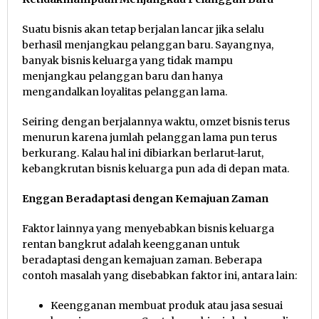
Suatu bisnis akan tetap berjalan lancar jika selalu
berhasil menjangkau pelanggan baru. Sayangnya,
banyak bisnis keluarga yang tidak mampu
menjangkau pelanggan baru dan hanya
mengandalkan loyalitas pelanggan lama.
Seiring dengan berjalannya waktu, omzet bisnis terus
menurun karena jumlah pelanggan lama pun terus
berkurang. Kalau hal ini dibiarkan berlarut-larut,
kebangkrutan bisnis keluarga pun ada di depan mata.
Enggan Beradaptasi dengan Kemajuan Zaman
Faktor lainnya yang menyebabkan bisnis keluarga
rentan bangkrut adalah keengganan untuk
beradaptasi dengan kemajuan zaman. Beberapa
contoh masalah yang disebabkan faktor ini, antara lain:
Keengganan membuat produk atau jasa sesuai