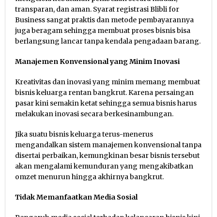
transparan, dan aman. Syarat registrasi Blibli for
Business sangat praktis dan metode pembayarannya
juga beragam sehingga membuat proses bisnis bisa
berlangsung lancar tanpa kendala pengadaan barang.
Manajemen Konvensional yang Minim Inovasi
Kreativitas dan inovasi yang minim memang membuat
bisnis keluarga rentan bangkrut. Karena persaingan
pasar kini semakin ketat sehingga semua bisnis harus
melakukan inovasi secara berkesinambungan.
Jika suatu bisnis keluarga terus-menerus
mengandalkan sistem manajemen konvensional tanpa
disertai perbaikan, kemungkinan besar bisnis tersebut
akan mengalami kemunduran yang mengakibatkan
omzet menurun hingga akhirnya bangkrut.
Tidak Memanfaatkan Media Sosial