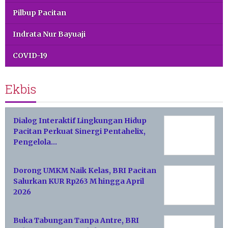
Pilbup Pacitan
Indrata Nur Bayuaji
COVID-19
Ekbis
Dialog Interaktif Lingkungan Hidup
Pacitan Perkuat Sinergi Pentahelix,
Pengelola…
Dorong UMKM Naik Kelas, BRI Pacitan
Salurkan KUR Rp263 M hingga April
2026
Buka Tabungan Tanpa Antre, BRI