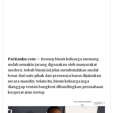
Pacitanku.com
— Konsep bisnis keluarga memang
sudah semakin jarang digunakan oleh masyarakat
modern. Sebab bisnis ini jelas membutuhkan modal
besar dari satu pihak dan prosesnya harus dijalankan
secara mandiri. Selain itu, bisnis keluarga juga
dianggap rentan bangkrut dibandingkan perusahaan
korporat atau
startup.