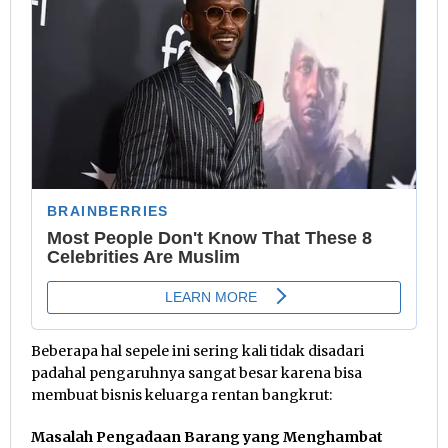
Beberapa hal sepele ini sering kali tidak disadari
padahal pengaruhnya sangat besar karena bisa
membuat bisnis keluarga rentan bangkrut:
Masalah Pengadaan Barang yang Menghambat