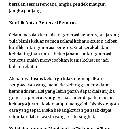
berjalan sesuai rencana jangka pendek maupun
jangka panjang.
Konflik Antar Generasi Penerus
Selain masalah kehabisan generasi penerus, tak jarang
pula bisnis keluarga mengalami kebangkrutan akibat
konflik antar generasi penerus. Sifat serakah dan
ketidakinginan untuk bekerja sama antar generasi
penerus malah menyebabkan bisnis keluarga jadi
bahan rebutan.
Akibatnya, bisnis keluarga tidak mendapatkan
pengawasan yang memadai sehingga mengalami
kemunduran. Hal yang lebih parah dapat dialami jika
generasi penerus yang berhasil mendapatkan bisnis
keluarga justru tidak mampu mengelola bisnis dengan
cara yang tepat. Maka kebangkrutan pun tak dapat
dihindari dalam waktu yang relatif singkat.
Ketidakmampuan Menjangkau Pelanggan Baru