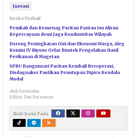
Inovasi
Berita Terkait
Pemkab dan Kemenag Pacitan Pantau Isu Aliran
Kepercayaan demi Jaga Kondusivitas Wilayah
Dorong Peningkatan Gizi dan Ekonomi Warga, Aleg
Komisi IV Riyono Gelar Bimtek Pengolahan Hasil
Perikanan di Magetan
SPBU Bangunsari Pacitan Kembali Beroperasi,
Disdagnaker Pastikan Penutupan Dipicu Kendala
Modal
oleh
Pacitanku
Editor: Dwi Purnawan
Ikuti Kami Pada