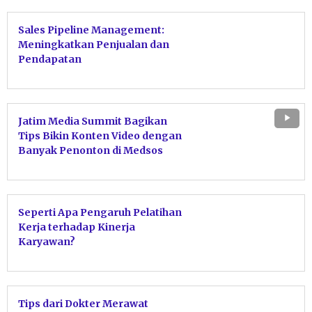
Sales Pipeline Management:
Meningkatkan Penjualan dan
Pendapatan
Jatim Media Summit Bagikan
Tips Bikin Konten Video dengan
Banyak Penonton di Medsos
Seperti Apa Pengaruh Pelatihan
Kerja terhadap Kinerja
Karyawan?
Tips dari Dokter Merawat