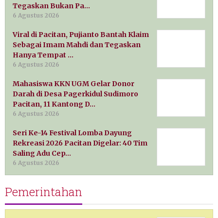
Tegaskan Bukan Pa…
6 Agustus 2026
Viral di Pacitan, Pujianto Bantah Klaim
Sebagai Imam Mahdi dan Tegaskan
Hanya Tempat …
6 Agustus 2026
Mahasiswa KKN UGM Gelar Donor
Darah di Desa Pagerkidul Sudimoro
Pacitan, 11 Kantong D…
6 Agustus 2026
Seri Ke-14 Festival Lomba Dayung
Rekreasi 2026 Pacitan Digelar: 40 Tim
Saling Adu Cep…
6 Agustus 2026
Pemerintahan