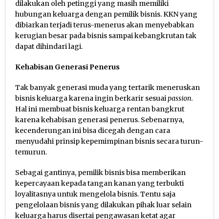
dilakukan oleh petinggi yang masih memiliki
hubungan keluarga dengan pemilik bisnis. KKN yang
dibiarkan terjadi terus-menerus akan menyebabkan
kerugian besar pada bisnis sampai kebangkrutan tak
dapat dihindari lagi.
Kehabisan Generasi Penerus
Tak banyak generasi muda yang tertarik meneruskan
bisnis keluarga karena ingin berkarir sesuai
passion
.
Hal ini membuat bisnis keluarga rentan bangkrut
karena kehabisan generasi penerus. Sebenarnya,
kecenderungan ini bisa dicegah dengan cara
menyudahi prinsip kepemimpinan bisnis secara turun-
temurun.
Sebagai gantinya, pemilik bisnis bisa memberikan
kepercayaan kepada tangan kanan yang terbukti
loyalitasnya untuk mengelola bisnis. Tentu saja
pengelolaan bisnis yang dilakukan pihak luar selain
keluarga harus disertai pengawasan ketat agar