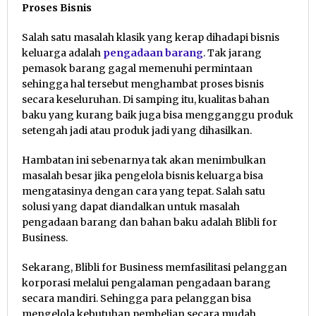
Proses Bisnis
Salah satu masalah klasik yang kerap dihadapi bisnis
keluarga adalah
pengadaan barang
. Tak jarang
pemasok barang gagal memenuhi permintaan
sehingga hal tersebut menghambat proses bisnis
secara keseluruhan. Di samping itu, kualitas bahan
baku yang kurang baik juga bisa mengganggu produk
setengah jadi atau produk jadi yang dihasilkan.
Hambatan ini sebenarnya tak akan menimbulkan
masalah besar jika pengelola bisnis keluarga bisa
mengatasinya dengan cara yang tepat. Salah satu
solusi yang dapat diandalkan untuk masalah
pengadaan barang dan bahan baku adalah Blibli for
Business.
Sekarang, Blibli for Business memfasilitasi pelanggan
korporasi melalui pengalaman pengadaan barang
secara mandiri. Sehingga para pelanggan bisa
mengelola kebutuhan pembelian secara mudah,