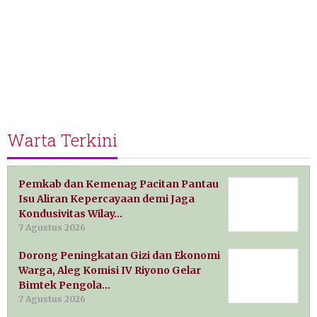
Warta Terkini
Pemkab dan Kemenag Pacitan Pantau
Isu Aliran Kepercayaan demi Jaga
Kondusivitas Wilay…
7 Agustus 2026
Dorong Peningkatan Gizi dan Ekonomi
Warga, Aleg Komisi IV Riyono Gelar
Bimtek Pengola…
7 Agustus 2026